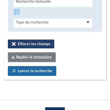
Recherche textuelle
Type de recherche
Effacer les champs
Replier le formulaire
Lancer la recherche