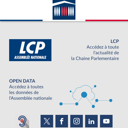
LCP
Accédez à toute
l'actualité de
la Chaine Parlementaire
OPEN DATA
Accédez à toutes
les données de
l'Assemblée nationale