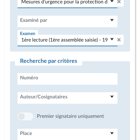
Examiné par
Examen
Recherche par critères
Numéro
Auteur/Cosignataires
Premier signataire uniquement
Place