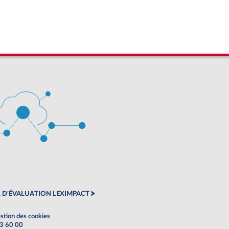
 D'ÉVALUATION LEXIMPACT
stion des cookies
63 60 00