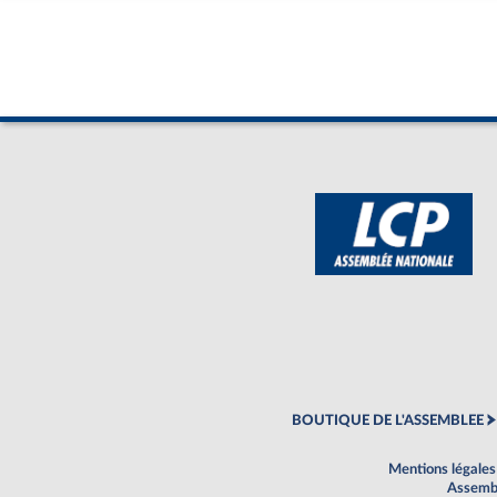
BOUTIQUE DE L'ASSEMBLEE
Mentions légales
Assembl