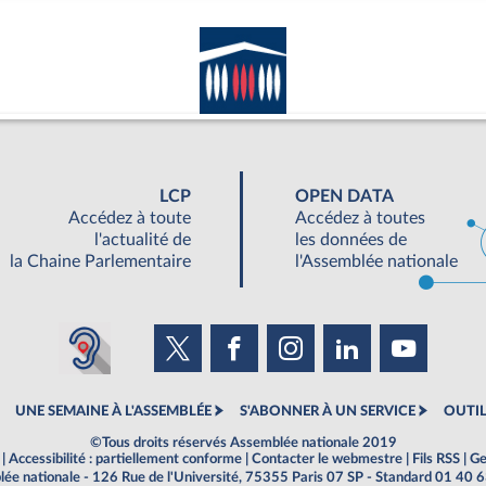
LCP
OPEN DATA
Accédez à toute
Accédez à toutes
l'actualité de
les données de
la Chaine Parlementaire
l'Assemblée nationale
UNE SEMAINE À L'ASSEMBLÉE
S'ABONNER À UN SERVICE
OUTIL
©Tous droits réservés Assemblée nationale 2019
|
Accessibilité : partiellement conforme
|
Contacter le webmestre
|
Fils RSS
|
Ge
ée nationale - 126 Rue de l'Université, 75355 Paris 07 SP - Standard 01 40 