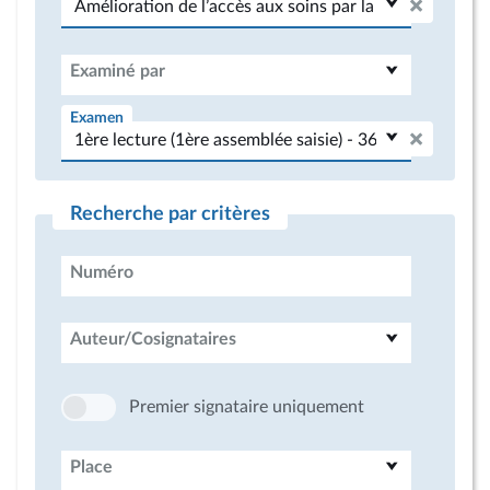
Examiné par
Examen
Recherche par critères
Numéro
Auteur/Cosignataires
Premier signataire uniquement
Place