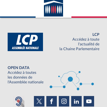
LCP
Accédez à toute
l'actualité de
la Chaine Parlementaire
OPEN DATA
Accédez à toutes
les données de
l'Assemblée nationale