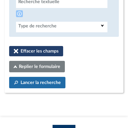
Recherche textuelle
Type de recherche
Effacer les champs
Replier le formulaire
Lancer la recherche