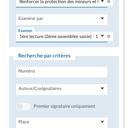
Examiné par
Examen
Recherche par critères
Numéro
Auteur/Cosignataires
Premier signataire uniquement
Place