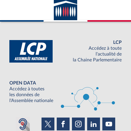
LCP
Accédez à toute
l'actualité de
la Chaine Parlementaire
OPEN DATA
Accédez à toutes
les données de
l'Assemblée nationale