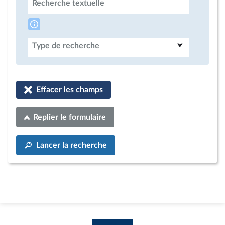
Recherche textuelle
Type de recherche
Effacer les champs
Replier le formulaire
Lancer la recherche