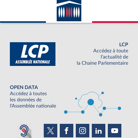
LCP
Accédez à toute
l'actualité de
la Chaine Parlementaire
OPEN DATA
Accédez à toutes
les données de
l'Assemblée nationale