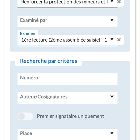
Examiné par
Examen
Recherche par critères
Numéro
Auteur/Cosignataires
Premier signataire uniquement
Place