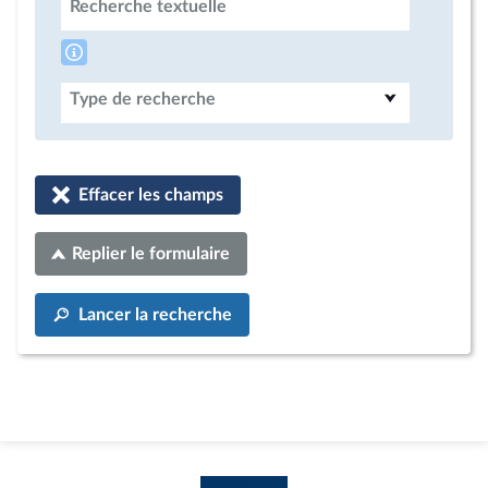
Recherche textuelle
Type de recherche
Effacer les champs
Replier le formulaire
Lancer la recherche