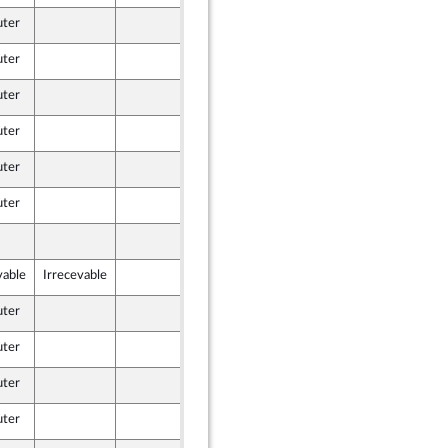
uter
4 décembre 2023
uter
4 décembre 2023
uter
4 décembre 2023
uter
4 décembre 2023
uter
4 décembre 2023
uter
4 décembre 2023
4 décembre 2023
vable
Irrecevable
1 décembre 2023
me
lle Union Populaire écologique et sociale
uter
4 décembre 2023
uter
4 décembre 2023
uter
4 décembre 2023
me
lle Union Populaire écologique et sociale
uter
3 décembre 2023