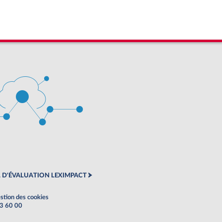
 D'ÉVALUATION LEXIMPACT
stion des cookies
63 60 00