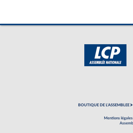
BOUTIQUE DE L'ASSEMBLEE
Mentions légales
Assembl