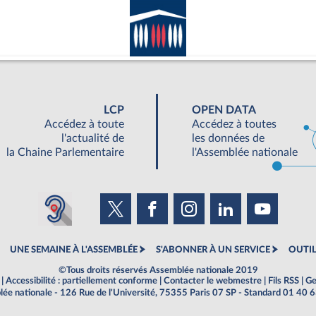
LCP
OPEN DATA
Accédez à toute
Accédez à toutes
l'actualité de
les données de
la Chaine Parlementaire
l'Assemblée nationale
UNE SEMAINE À L'ASSEMBLÉE
S'ABONNER À UN SERVICE
OUTIL
©Tous droits réservés Assemblée nationale 2019
|
Accessibilité : partiellement conforme
|
Contacter le webmestre
|
Fils RSS
|
Ge
ée nationale - 126 Rue de l'Université, 75355 Paris 07 SP - Standard 01 40 