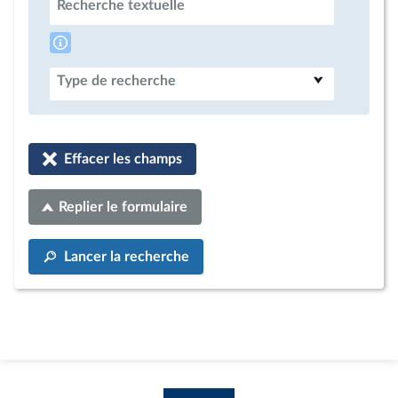
Recherche textuelle
Type de recherche
Effacer les champs
Replier le formulaire
Lancer la recherche