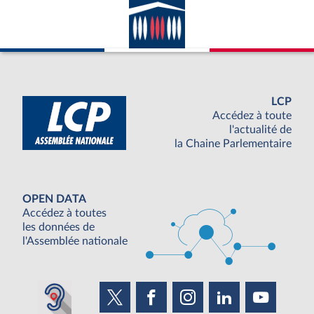
LCP
Accédez à toute
l'actualité de
la Chaine Parlementaire
OPEN DATA
Accédez à toutes
les données de
l'Assemblée nationale