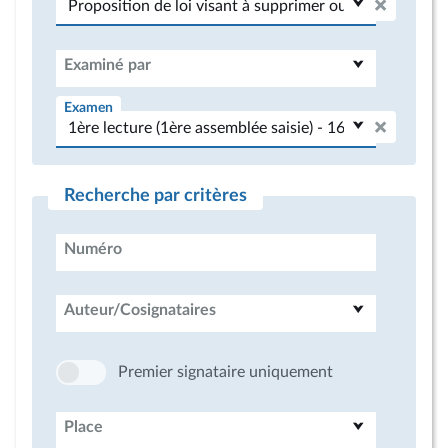
Examiné par
Examen
Recherche par critères
Numéro
Auteur/Cosignataires
Premier signataire uniquement
Place