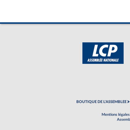
BOUTIQUE DE L'ASSEMBLEE
Mentions légales
Assembl