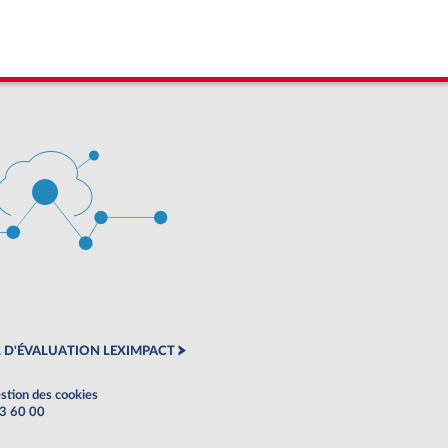
 D'ÉVALUATION LEXIMPACT
stion des cookies
63 60 00