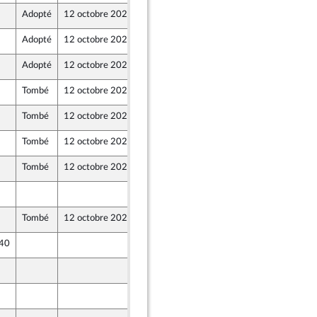
Adopté
12 octobre 2023
9 octobre 2023
Adopté
12 octobre 2023
9 octobre 2023
ne - NUPES
Adopté
12 octobre 2023
9 octobre 2023
ion Populaire écologique et sociale
Tombé
12 octobre 2023
9 octobre 2023
Tombé
12 octobre 2023
9 octobre 2023
Tombé
12 octobre 2023
9 octobre 2023
Tombé
12 octobre 2023
9 octobre 2023
9 octobre 2023
Tombé
12 octobre 2023
6 octobre 2023
 40
6 octobre 2023
9 octobre 2023
4 octobre 2023
e de l’intergroupe NUPES)