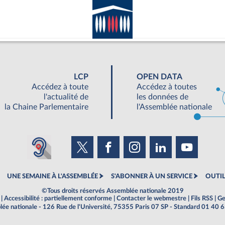
LCP
OPEN DATA
Accédez à toute
Accédez à toutes
l'actualité de
les données de
la Chaine Parlementaire
l'Assemblée nationale
UNE SEMAINE À L'ASSEMBLÉE
S'ABONNER À UN SERVICE
OUTIL
©Tous droits réservés Assemblée nationale 2019
|
Accessibilité : partiellement conforme
|
Contacter le webmestre
|
Fils RSS
|
Ge
ée nationale - 126 Rue de l'Université, 75355 Paris 07 SP - Standard 01 40 