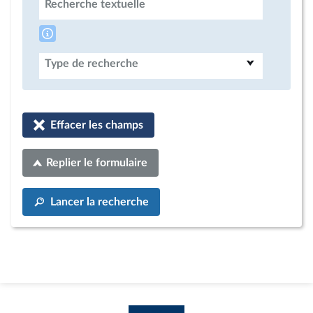
Recherche textuelle
Type de recherche
Effacer les champs
Replier le formulaire
Lancer la recherche