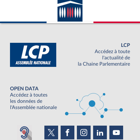
LCP
Accédez à toute
l'actualité de
la Chaine Parlementaire
OPEN DATA
Accédez à toutes
les données de
l'Assemblée nationale