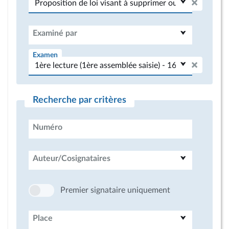
Examiné par
Examen
Recherche par critères
Numéro
Auteur/Cosignataires
Premier signataire uniquement
Place