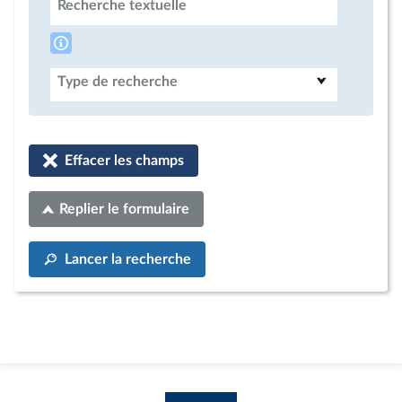
Recherche textuelle
Type de recherche
Effacer les champs
Replier le formulaire
Lancer la recherche