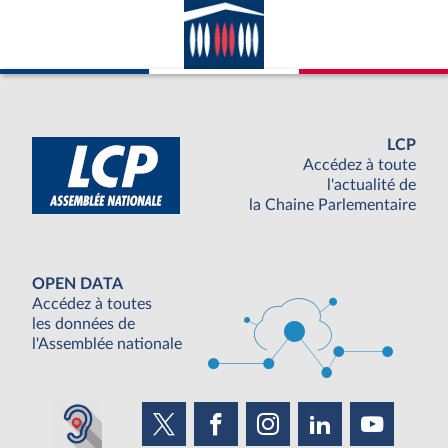
LCP
Accédez à toute
l'actualité de
la Chaine Parlementaire
OPEN DATA
Accédez à toutes
les données de
l'Assemblée nationale