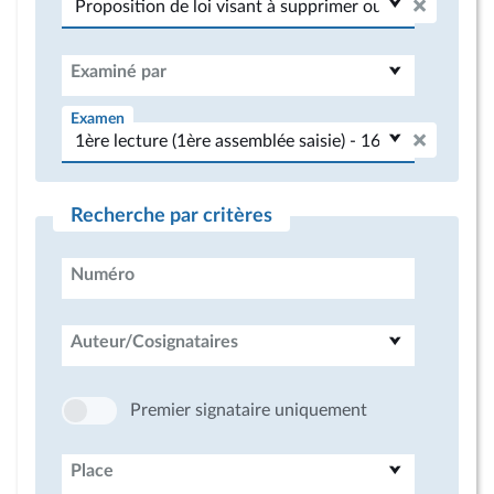
Examiné par
Examen
Recherche par critères
Numéro
Auteur/Cosignataires
Premier signataire uniquement
Place