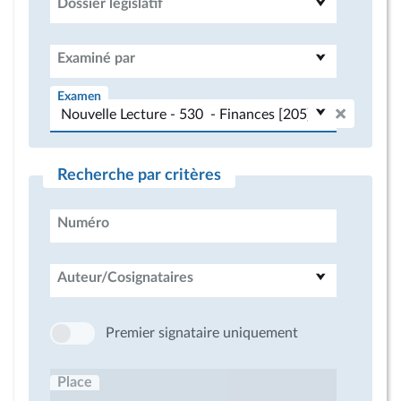
Dossier législatif
Examiné par
Examen
Recherche par critères
Numéro
Auteur/Cosignataires
Premier signataire uniquement
Place