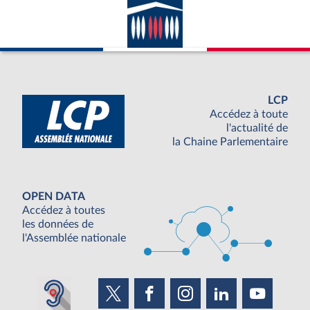
LCP
Accédez à toute
l'actualité de
la Chaine Parlementaire
OPEN DATA
Accédez à toutes
les données de
l'Assemblée nationale