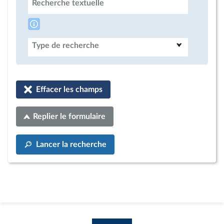
Recherche textuelle
Type de recherche
Effacer les champs
Replier le formulaire
Lancer la recherche