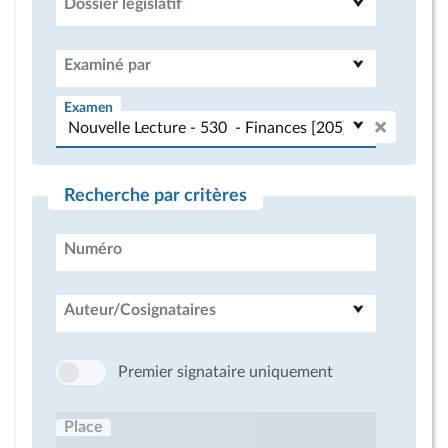
Dossier législatif
Examiné par
Examen
Recherche par critères
Numéro
Auteur/Cosignataires
Premier signataire uniquement
Place