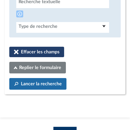
Recherche textuelle
Type de recherche
Effacer les champs
Replier le formulaire
Lancer la recherche