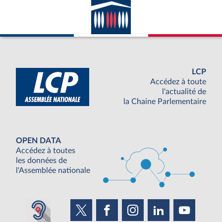
LCP
Accédez à toute
l'actualité de
la Chaine Parlementaire
OPEN DATA
Accédez à toutes
les données de
l'Assemblée nationale