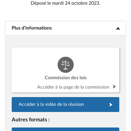
Déposé le mardi 24 octobre 2023.
Plus d’informations
<b>Plus d’informations</b>
Commission des lois
Accéder à la page de la commission
Accéder à la vidéo de la réunion
Autres formats :