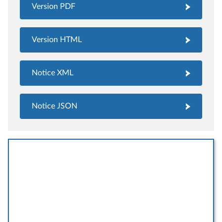
Version PDF
Version HTML
Notice XML
Notice JSON