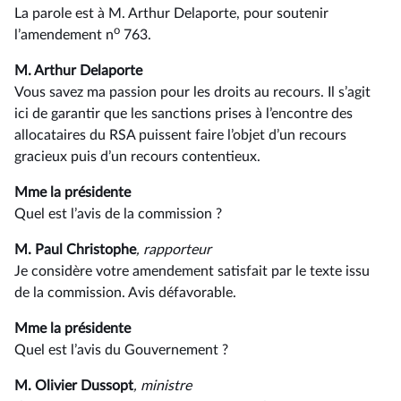
La parole est à M. Arthur Delaporte, pour soutenir
o
l’amendement n
763.
M. Arthur Delaporte
Vous savez ma passion pour les droits au recours. Il s’agit
ici de garantir que les sanctions prises à l’encontre des
allocataires du RSA puissent faire l’objet d’un recours
gracieux puis d’un recours contentieux.
Mme la présidente
Quel est l’avis de la commission ?
M. Paul Christophe
, rapporteur
Je considère votre amendement satisfait par le texte issu
de la commission. Avis défavorable.
Mme la présidente
Quel est l’avis du Gouvernement ?
M. Olivier Dussopt
, ministre