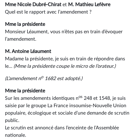
Mme Nicole Dubré-Chirat
et
M. Mathieu Lefèvre
Quel est le rapport avec l’amendement ?
Mme la présidente
Monsieur Léaument, vous n’êtes pas en train d’évoquer
l’amendement.
M. Antoine Léaument
Madame la présidente, je suis en train de répondre dans
le…
(Mme la présidente coupe le micro de l’orateur.)
o
(L’amendement n
1682 est adopté.)
Mme la présidente
os
Sur les amendements identiques n
248 et 1548, je suis
saisie par le groupe La France insoumise-Nouvelle Union
populaire, écologique et sociale d’une demande de scrutin
public.
Le scrutin est annoncé dans l’enceinte de l’Assemblée
nationale.