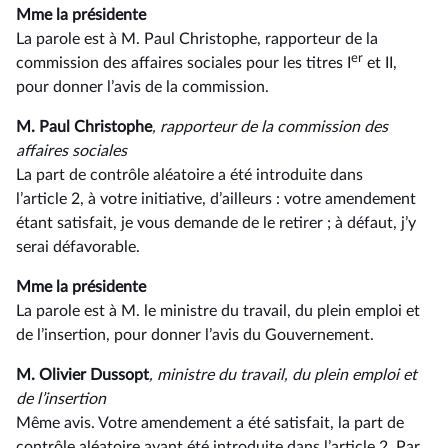
Mme la présidente
La parole est à M. Paul Christophe, rapporteur de la
er
commission des affaires sociales pour les titres I
et II,
pour donner l’avis de la commission.
M. Paul Christophe
, rapporteur de la commission des
affaires sociales
La part de contrôle aléatoire a été introduite dans
l’article 2, à votre initiative, d’ailleurs : votre amendement
étant satisfait, je vous demande de le retirer ; à défaut, j’y
serai défavorable.
Mme la présidente
La parole est à M. le ministre du travail, du plein emploi et
de l’insertion, pour donner l’avis du Gouvernement.
M. Olivier Dussopt
, ministre du travail, du plein emploi et
de l’insertion
Même avis. Votre amendement a été satisfait, la part de
contrôle aléatoire ayant été introduite dans l’article 2. Par