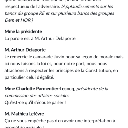
respectueux de l’adversaire.
(Applaudissements sur les
bancs du groupe RE et sur plusieurs bancs des groupes
Dem et HOR.)
Mme la présidente
La parole est à M. Arthur Delaporte.
M. Arthur Delaporte
Je remercie le camarade Juvin pour sa leçon de morale mais
ici nous faisons la loi et, pour notre part, nous nous
attachons à respecter les principes de la Constitution, en
particulier celui d’égalité.
Mme Charlotte Parmentier-Lecocq
, présidente de la
commission des affaires sociales
Qu’est-ce qu’il s’écoute parler !
M. Mathieu Lefèvre
Ça ne vous empêche pas d’en avoir une interprétation à
géométrie variable !