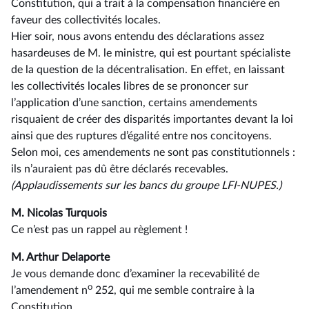
Constitution, qui a trait à la compensation financière en
faveur des collectivités locales.
Hier soir, nous avons entendu des déclarations assez
hasardeuses de M. le ministre, qui est pourtant spécialiste
de la question de la décentralisation. En effet, en laissant
les collectivités locales libres de se prononcer sur
l’application d’une sanction, certains amendements
risquaient de créer des disparités importantes devant la loi
ainsi que des ruptures d’égalité entre nos concitoyens.
Selon moi, ces amendements ne sont pas constitutionnels :
ils n’auraient pas dû être déclarés recevables.
(Applaudissements sur les bancs du groupe LFI-NUPES.)
M. Nicolas Turquois
Ce n’est pas un rappel au règlement !
M. Arthur Delaporte
Je vous demande donc d’examiner la recevabilité de
o
l’amendement n
252, qui me semble contraire à la
Constitution.