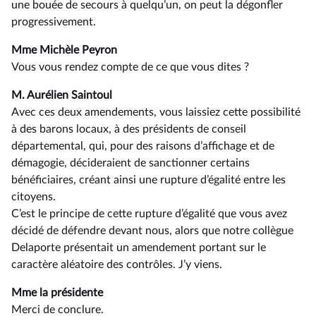
une bouée de secours à quelqu’un, on peut la dégonfler
progressivement.
Mme Michèle Peyron
Vous vous rendez compte de ce que vous dites ?
M. Aurélien Saintoul
Avec ces deux amendements, vous laissiez cette possibilité
à des barons locaux, à des présidents de conseil
départemental, qui, pour des raisons d’affichage et de
démagogie, décideraient de sanctionner certains
bénéficiaires, créant ainsi une rupture d’égalité entre les
citoyens.
C’est le principe de cette rupture d’égalité que vous avez
décidé de défendre devant nous, alors que notre collègue
Delaporte présentait un amendement portant sur le
caractère aléatoire des contrôles. J’y viens.
Mme la présidente
Merci de conclure.