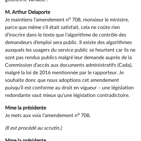
M. Arthur Delaporte
o
Je maintiens l’amendement n
708, monsieur le ministre,
parce que même s’il était satisfait, cela ne coûte rien
d’inscrire dans le texte que l’algorithme de contrôle des
demandeurs d’emploi sera public. Il existe des algorithmes
auxquels les usagers du service public se heurtent car ils ne
sont pas rendus publics malgré leur demande auprès de la
Commission d’accès aux documents administratifs (Cada),
malgré la loi de 2016 mentionnée par le rapporteur. Je
souhaite donc que nous adoptions cet amendement
puisqu’il est conforme au droit en vigueur –⁠ une législation
redondante vaut mieux qu’une législation contradictoire.
Mme la présidente
o
Je mets aux voix l’amendement n
708.
(Il est procédé au scrutin.)
Mme la présidente