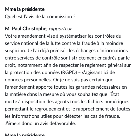
Mme la présidente
Quel est l’avis de la commission ?
M. Paul Christophe
, rapporteur
Votre amendement vise à systématiser les contrôles du
service national de la lutte contre la fraude à la moindre
suspicion. Je l’ai déjà précisé : les échanges d’informations
entre services de contrôle sont strictement encadrés par le
droit, notamment afin de respecter le règlement général sur
la protection des données (RGPD) –⁠ s’agissant ici de
données personnelles. Or je ne suis pas certain que
l’amendement apporte toutes les garanties nécessaires en
la matière dans la mesure où vous souhaitez que l’État
mette à disposition des agents tous les fichiers numériques
permettant le regroupement et le rapprochement de toutes
les informations utiles pour détecter les cas de fraude.
J’émets donc un avis défavorable.
Mme la présidente