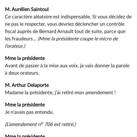
M. Aurélien Saintoul
Ce caractère aléatoire est indispensable. Si vous décidez de
ne pas le respecter, vous devriez déclencher un contrôle
fiscal auprès de Bernard Arnault tout de suite, parce que
les fraudeurs…
(Mme la présidente coupe le micro de
l’orateur.)
Mme la présidente
Avant de passer à la mise aux voix, je vais donner la parole
à deux orateurs.
M. Arthur Delaporte
Madame la présidente, j’ai retiré mon amendement !
Mme la présidente
Je n’avais pas entendu.
o
(L’amendement n
706 est retiré.)
Mme la présidente