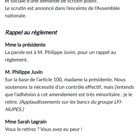
et sociale d’une demande de scrutin public.
Le scrutin est annoncé dans l’enceinte de l’Assemblée
nationale.
Rappel au règlement
Mme la présidente
La parole est à M. Philippe Juvin, pour un rappel au
règlement.
M. Philippe Juvin
Sur la base de l’article 100, madame la présidente. Nous
soutenons la nécessité d’un contrôle effectif, mais j’entends
que l’adhésion à cet amendement est très minoritaire : je le
retire.
(Applaudissements sur les bancs du groupe LFI-
NUPES.)
Mme Sarah Legrain
Vous le retirez ? Vous avez eu peur !