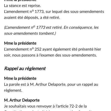
La séance est reprise.
o
L’amendement n
1773, sur lequel des sous-amendements
avaient été déposés, a été retiré.
o
(L’amendement n
1773 est retiré. En conséquence, les
sous-amendements tombent.)
Mme la présidente
o
L’amendement n
252 ayant également été présenté hier
soir, nous passons à l’examen des sous-amendements.
Rappel au règlement
Mme la présidente
La parole est à M. Arthur Delaporte, pour un rappel au
règlement.
M. Arthur Delaporte
Je souhaitais vous renvoyer à l’article 72-2 de la