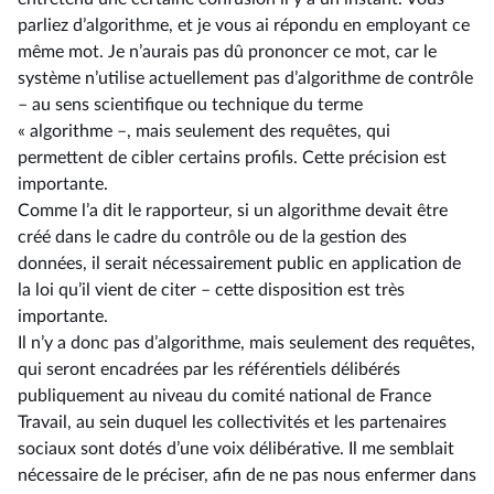
parliez d’algorithme, et je vous ai répondu en employant ce
même mot. Je n’aurais pas dû prononcer ce mot, car le
système n’utilise actuellement pas d’algorithme de contrôle
–⁠ au sens scientifique ou technique du terme
« algorithme –, mais seulement des requêtes, qui
permettent de cibler certains profils. Cette précision est
importante.
Comme l’a dit le rapporteur, si un algorithme devait être
créé dans le cadre du contrôle ou de la gestion des
données, il serait nécessairement public en application de
la loi qu’il vient de citer –⁠ cette disposition est très
importante.
Il n’y a donc pas d’algorithme, mais seulement des requêtes,
qui seront encadrées par les référentiels délibérés
publiquement au niveau du comité national de France
Travail, au sein duquel les collectivités et les partenaires
sociaux sont dotés d’une voix délibérative. Il me semblait
nécessaire de le préciser, afin de ne pas nous enfermer dans