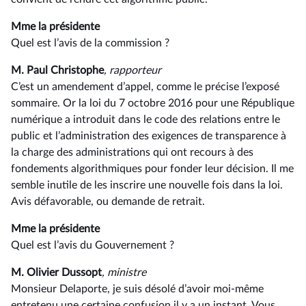
Mme la présidente
Quel est l’avis de la commission ?
M. Paul Christophe
, rapporteur
C’est un amendement d’appel, comme le précise l’exposé
sommaire. Or la loi du 7 octobre 2016 pour une République
numérique a introduit dans le code des relations entre le
public et l’administration des exigences de transparence à
la charge des administrations qui ont recours à des
fondements algorithmiques pour fonder leur décision. Il me
semble inutile de les inscrire une nouvelle fois dans la loi.
Avis défavorable, ou demande de retrait.
Mme la présidente
Quel est l’avis du Gouvernement ?
M. Olivier Dussopt
, ministre
Monsieur Delaporte, je suis désolé d’avoir moi-même
entretenu une certaine confusion il y a un instant. Vous