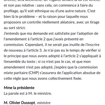
et non pas relative : sans cela, on commence à faire du
profilage, qu’il soit ethnique ou d’une autre nature. C’est
bien là le problème –⁠ et la raison pour laquelle nous
proposons un contrôle réellement aléatoire, avec un tirage
au sort strict.
J’entends que ma demande est satisfaite par l’adoption de
l’amendement à l’article 2 que j’avais présenté en
commission. Cependant, il ne serait pas inutile de l’inscrire
de nouveau à l’article 3. Je n’ai pas eu le temps de vérifier si
le principe que nous avons adopté à l’article 2 s’appliquait à
l’ensemble du texte ; si ce n’est pas le cas, et que mon
amendement n’est pas adopté, j’espère que la commission
mixte paritaire (CMP) s’assurera de l’application absolue de
cette règle que nous avons collectivement fixée.
Mme la présidente
La parole est à M. le ministre.
M. Olivier Dussopt
, ministre