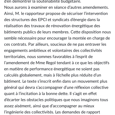
d’en démontrer la soutenabilité budgétaire.
Nous aurons à examiner en séance d’autres amendements.
Ainsi, M. le rapporteur propose de sécuriser l’intervention
des structures des EPCI et syndicats d’énergie dans la
réalisation des travaux de rénovation énergétique des
bâtiments publics de leurs membres. Cette disposition nous
semble nécessaire pour encourager la montée en charge de
ces contrats. Par ailleurs, soucieux de ne pas entraver les
engagements ambitieux et volontaires des collectivités
territoriales, nous sommes favorables à l’esprit de
l’amendement de Mme Regol tendant à ce que les objectifs
en matière de performance énergétique ne soient pas
calculés globalement, mais à l’échelle plus réduite d’un
bâtiment. Le texte s’inscrit enfin dans un mouvement plus
général qui devra s’accompagner d’une réflexion collective
quant à l’incitation à la bonne dette. Il s’agit en effet
d’écarter les obstacles politiques que nous imaginons tous
assez aisément, ainsi que d’accompagner au mieux
l’ingénierie des collectivités. Les demandes de rapport