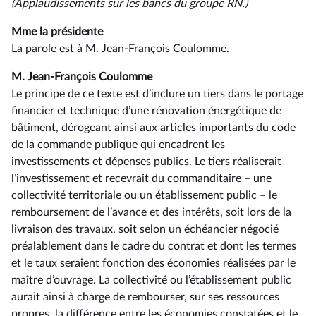
(Applaudissements sur les bancs du groupe RN.)
Mme la présidente
La parole est à M. Jean-François Coulomme.
M. Jean-François Coulomme
Le principe de ce texte est d’inclure un tiers dans le portage
financier et technique d’une rénovation énergétique de
bâtiment, dérogeant ainsi aux articles importants du code
de la commande publique qui encadrent les
investissements et dépenses publics. Le tiers réaliserait
l’investissement et recevrait du commanditaire –⁠ une
collectivité territoriale ou un établissement public – le
remboursement de l’avance et des intérêts, soit lors de la
livraison des travaux, soit selon un échéancier négocié
préalablement dans le cadre du contrat et dont les termes
et le taux seraient fonction des économies réalisées par le
maître d’ouvrage. La collectivité ou l’établissement public
aurait ainsi à charge de rembourser, sur ses ressources
propres, la différence entre les économies constatées et le