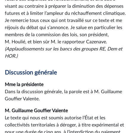
visant au contraire à préparer la diminution des dépenses
futures et à limiter l’ampleur du réchauffement climatique.
Je remercie tous ceux qui ont travaillé sur ce texte et me
réjouis du débat qui s’annonce. Je salue en particulier les
membres de la commission des lois, son président,
M. Houlié, et bien sûr M. le rapporteur Cazenave.
(Applaudissements sur les bancs des groupes RE, Dem et
HOR.)
Discussion générale
Mme la présidente
Dans la discussion générale, la parole est à M. Guillaume
Gouffier Valente.
M. Guillaume Gouffier Valente
Le texte qui nous est soumis autorise l’État et les
collectivités territoriales à déroger, à titre expérimental et
pour une durée de cinq ans, à l’interdiction du paiement