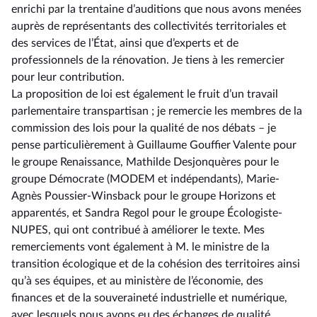
enrichi par la trentaine d’auditions que nous avons menées
auprès de représentants des collectivités territoriales et
des services de l’État, ainsi que d’experts et de
professionnels de la rénovation. Je tiens à les remercier
pour leur contribution.
La proposition de loi est également le fruit d’un travail
parlementaire transpartisan ; je remercie les membres de la
commission des lois pour la qualité de nos débats –⁠ je
pense particulièrement à Guillaume Gouffier Valente pour
le groupe Renaissance, Mathilde Desjonquères pour le
groupe Démocrate (MODEM et indépendants), Marie-
Agnès Poussier-Winsback pour le groupe Horizons et
apparentés, et Sandra Regol pour le groupe Écologiste-
NUPES, qui ont contribué à améliorer le texte. Mes
remerciements vont également à M. le ministre de la
transition écologique et de la cohésion des territoires ainsi
qu’à ses équipes, et au ministère de l’économie, des
finances et de la souveraineté industrielle et numérique,
avec lesquels nous avons eu des échanges de qualité.