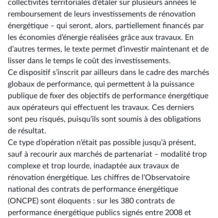
collectivités territoriales d’étaler sur plusieurs années le
remboursement de leurs investissements de rénovation
énergétique –⁠ qui seront, alors, partiellement financés par
les économies d’énergie réalisées grâce aux travaux. En
d’autres termes, le texte permet d’investir maintenant et de
lisser dans le temps le coût des investissements.
Ce dispositif s’inscrit par ailleurs dans le cadre des marchés
globaux de performance, qui permettent à la puissance
publique de fixer des objectifs de performance énergétique
aux opérateurs qui effectuent les travaux. Ces derniers
sont peu risqués, puisqu’ils sont soumis à des obligations
de résultat.
Ce type d’opération n’était pas possible jusqu’à présent,
sauf à recourir aux marchés de partenariat –⁠ modalité trop
complexe et trop lourde, inadaptée aux travaux de
rénovation énergétique. Les chiffres de l’Observatoire
national des contrats de performance énergétique
(ONCPE) sont éloquents : sur les 380 contrats de
performance énergétique publics signés entre 2008 et