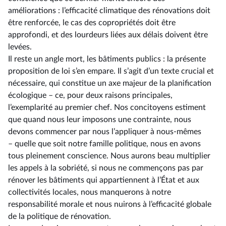
améliorations : l’efficacité climatique des rénovations doit
être renforcée, le cas des copropriétés doit être
approfondi, et des lourdeurs liées aux délais doivent être
levées.
Il reste un angle mort, les bâtiments publics : la présente
proposition de loi s’en empare. Il s’agit d’un texte crucial et
nécessaire, qui constitue un axe majeur de la planification
écologique –⁠ ce, pour deux raisons principales,
l’exemplarité au premier chef. Nos concitoyens estiment
que quand nous leur imposons une contrainte, nous
devons commencer par nous l’appliquer à nous-mêmes
–⁠ quelle que soit notre famille politique, nous en avons
tous pleinement conscience. Nous aurons beau multiplier
les appels à la sobriété, si nous ne commençons pas par
rénover les bâtiments qui appartiennent à l’État et aux
collectivités locales, nous manquerons à notre
responsabilité morale et nous nuirons à l’efficacité globale
de la politique de rénovation.