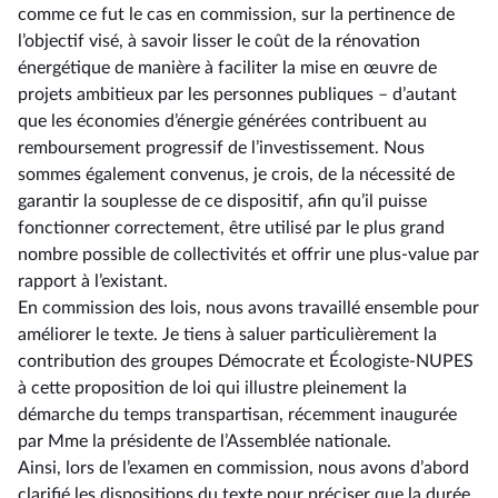
comme ce fut le cas en commission, sur la pertinence de
l’objectif visé, à savoir lisser le coût de la rénovation
énergétique de manière à faciliter la mise en œuvre de
projets ambitieux par les personnes publiques –⁠ d’autant
que les économies d’énergie générées contribuent au
remboursement progressif de l’investissement. Nous
sommes également convenus, je crois, de la nécessité de
garantir la souplesse de ce dispositif, afin qu’il puisse
fonctionner correctement, être utilisé par le plus grand
nombre possible de collectivités et offrir une plus-value par
rapport à l’existant.
En commission des lois, nous avons travaillé ensemble pour
améliorer le texte. Je tiens à saluer particulièrement la
contribution des groupes Démocrate et Écologiste-NUPES
à cette proposition de loi qui illustre pleinement la
démarche du temps transpartisan, récemment inaugurée
par Mme la présidente de l’Assemblée nationale.
Ainsi, lors de l’examen en commission, nous avons d’abord
clarifié les dispositions du texte pour préciser que la durée