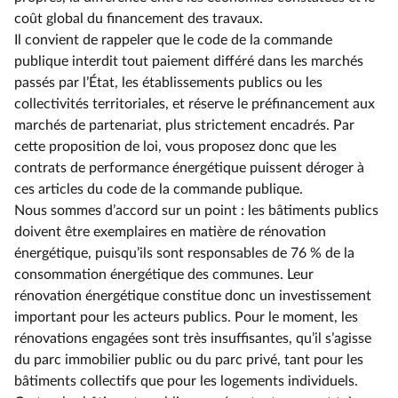
coût global du financement des travaux.
Il convient de rappeler que le code de la commande
publique interdit tout paiement différé dans les marchés
passés par l’État, les établissements publics ou les
collectivités territoriales, et réserve le préfinancement aux
marchés de partenariat, plus strictement encadrés. Par
cette proposition de loi, vous proposez donc que les
contrats de performance énergétique puissent déroger à
ces articles du code de la commande publique.
Nous sommes d’accord sur un point : les bâtiments publics
doivent être exemplaires en matière de rénovation
énergétique, puisqu’ils sont responsables de 76 % de la
consommation énergétique des communes. Leur
rénovation énergétique constitue donc un investissement
important pour les acteurs publics. Pour le moment, les
rénovations engagées sont très insuffisantes, qu’il s’agisse
du parc immobilier public ou du parc privé, tant pour les
bâtiments collectifs que pour les logements individuels.