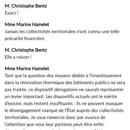
M. Christophe Bentz
Exact !
Mme Marine Hamelet
Jamais les collectivités territoriales n’ont connu une telle
précarité financière.
M. Christophe Bentz
Elle a raison !
Mme Marine Hamelet
Tant que la question des moyens dédiés à l’investissement
dans la rénovation thermique des bâtiments publics ne sera
pas traitée, ce dispositif dérogatoire ne saurait représenter
un levier important. Les dispositifs actuels ont le mérite
d’exister, mais restent insuffisants ; ils ne peuvent masquer
le désengagement marqué de l’État auprès des collectivités
territoriales. Je vous remercie donc par avance de
l’attention que vous leur porterez peut-être enfin.