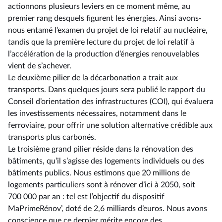
actionnons plusieurs leviers en ce moment même, au
premier rang desquels figurent les énergies. Ainsi avons-
nous entamé l’examen du projet de loi relatif au nucléaire,
tandis que la première lecture du projet de loi relatif à
l’accélération de la production d’énergies renouvelables
vient de s’achever.
Le deuxième pilier de la décarbonation a trait aux
transports. Dans quelques jours sera publié le rapport du
Conseil d’orientation des infrastructures (COI), qui évaluera
les investissements nécessaires, notamment dans le
ferroviaire, pour offrir une solution alternative crédible aux
transports plus carbonés.
Le troisième grand pilier réside dans la rénovation des
bâtiments, qu’il s’agisse des logements individuels ou des
bâtiments publics. Nous estimons que 20 millions de
logements particuliers sont à rénover d’ici à 2050, soit
700 000 par an : tel est l’objectif du dispositif
MaPrimeRénov’, doté de 2,6 milliards d’euros. Nous avons
conscience que ce dernier mérite encore des