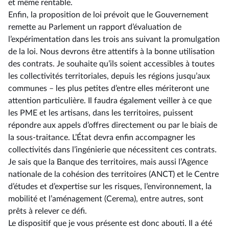
et même rentable.
Enfin, la proposition de loi prévoit que le Gouvernement
remette au Parlement un rapport d’évaluation de
l’expérimentation dans les trois ans suivant la promulgation
de la loi. Nous devrons être attentifs à la bonne utilisation
des contrats. Je souhaite qu’ils soient accessibles à toutes
les collectivités territoriales, depuis les régions jusqu’aux
communes –⁠ les plus petites d’entre elles mériteront une
attention particulière. Il faudra également veiller à ce que
les PME et les artisans, dans les territoires, puissent
répondre aux appels d’offres directement ou par le biais de
la sous-traitance. L’État devra enfin accompagner les
collectivités dans l’ingénierie que nécessitent ces contrats.
Je sais que la Banque des territoires, mais aussi l’Agence
nationale de la cohésion des territoires (ANCT) et le Centre
d’études et d’expertise sur les risques, l’environnement, la
mobilité et l’aménagement (Cerema), entre autres, sont
prêts à relever ce défi.
Le dispositif que je vous présente est donc abouti. Il a été