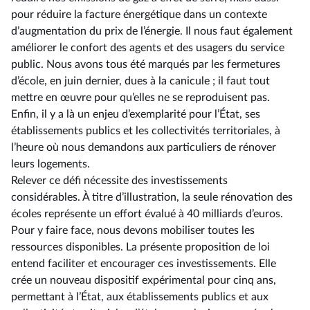
pour réduire la facture énergétique dans un contexte
d’augmentation du prix de l’énergie. Il nous faut également
améliorer le confort des agents et des usagers du service
public. Nous avons tous été marqués par les fermetures
d’école, en juin dernier, dues à la canicule ; il faut tout
mettre en œuvre pour qu’elles ne se reproduisent pas.
Enfin, il y a là un enjeu d’exemplarité pour l’État, ses
établissements publics et les collectivités territoriales, à
l’heure où nous demandons aux particuliers de rénover
leurs logements.
Relever ce défi nécessite des investissements
considérables. À titre d’illustration, la seule rénovation des
écoles représente un effort évalué à 40 milliards d’euros.
Pour y faire face, nous devons mobiliser toutes les
ressources disponibles. La présente proposition de loi
entend faciliter et encourager ces investissements. Elle
crée un nouveau dispositif expérimental pour cinq ans,
permettant à l’État, aux établissements publics et aux