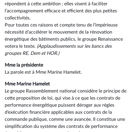
répondent à cette ambition ; elles visent à faciliter
l’accompagnement efficace et efficient des plus petites
collectivités.
Pour toutes ces raisons et compte tenu de l’impérieuse
nécessité d’accélérer le mouvement de la rénovation
énergétique des bâtiments publics, le groupe Renaissance
votera le texte.
(Applaudissements sur les bancs des
groupes RE, Dem et HOR.)
Mme la présidente
La parole est à Mme Marine Hamelet.
Mme Marine Hamelet
Le groupe Rassemblement national considère le principe de
cette proposition de loi, qui vise à ce que les contrats de
performance énergétique puissent déroger aux règles
d’exécution financière applicables aux contrats de la
commande publique, comme une avancée. Il constitue une
simplification du système des contrats de performance