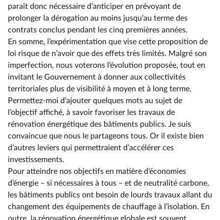
paraît donc nécessaire d’anticiper en prévoyant de
prolonger la dérogation au moins jusqu’au terme des
contrats conclus pendant les cinq premières années.
En somme, l’expérimentation que vise cette proposition de
loi risque de n’avoir que des effets très limités. Malgré son
imperfection, nous voterons l’évolution proposée, tout en
invitant le Gouvernement à donner aux collectivités
territoriales plus de visibilité à moyen et à long terme.
Permettez-moi d’ajouter quelques mots au sujet de
l’objectif affiché, à savoir favoriser les travaux de
rénovation énergétique des bâtiments publics. Je suis
convaincue que nous le partageons tous. Or il existe bien
d’autres leviers qui permettraient d’accélérer ces
investissements.
Pour atteindre nos objectifs en matière d’économies
d’énergie –⁠ si nécessaires à tous – et de neutralité carbone,
les bâtiments publics ont besoin de lourds travaux allant du
changement des équipements de chauffage à l’isolation. En
outre, la rénovation énergétique globale est souvent