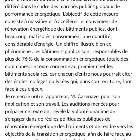
différé dans le cadre des marchés publics globaux de
performance énergétique. L’objectif de cette mesure
consiste à massifier et à accélérer le mouvement de
rénovation énergétique des bâtiments publics, dont
beaucoup, mal isolés, consomment une quantité
considérable d’énergie. Un chiffre illustre bien ce
phénomène : les bâtiments publics sont responsables de
plus de 76 % de la consommation énergétique totale des
communes. Le texte concerne au premier chef les
bâtiments scolaires, car chacun d’entre nous pourrait citer
des écoles, collèges ou lycées qui, dans son territoire, font
face à ces enjeux.
Je remercie notre rapporteur, M. Cazenave, pour son
implication et son travail. Les auditions menées pour
préparer ce texte ont révélé la volonté unanime de
s’engager dans de réelles politiques publiques de
rénovation énergétique des bâtiments et de tendre vers les
objectifs de la transition énergétique, afin de faire face au