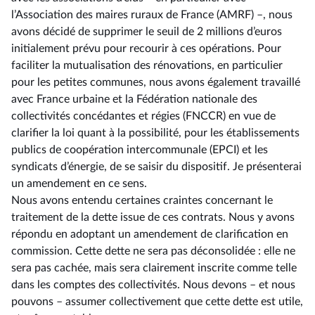
l’Association des maires ruraux de France (AMRF) –, nous
avons décidé de supprimer le seuil de 2 millions d’euros
initialement prévu pour recourir à ces opérations. Pour
faciliter la mutualisation des rénovations, en particulier
pour les petites communes, nous avons également travaillé
avec France urbaine et la Fédération nationale des
collectivités concédantes et régies (FNCCR) en vue de
clarifier la loi quant à la possibilité, pour les établissements
publics de coopération intercommunale (EPCI) et les
syndicats d’énergie, de se saisir du dispositif. Je présenterai
un amendement en ce sens.
Nous avons entendu certaines craintes concernant le
traitement de la dette issue de ces contrats. Nous y avons
répondu en adoptant un amendement de clarification en
commission. Cette dette ne sera pas déconsolidée : elle ne
sera pas cachée, mais sera clairement inscrite comme telle
dans les comptes des collectivités. Nous devons –⁠ et nous
pouvons – assumer collectivement que cette dette est utile,