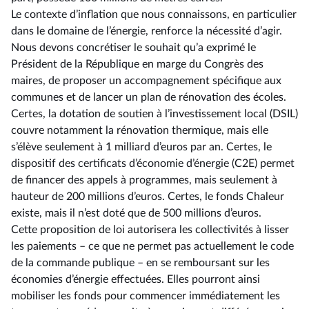
Le contexte d’inflation que nous connaissons, en particulier
dans le domaine de l’énergie, renforce la nécessité d’agir.
Nous devons concrétiser le souhait qu’a exprimé le
Président de la République en marge du Congrès des
maires, de proposer un accompagnement spécifique aux
communes et de lancer un plan de rénovation des écoles.
Certes, la dotation de soutien à l’investissement local (DSIL)
couvre notamment la rénovation thermique, mais elle
s’élève seulement à 1 milliard d’euros par an. Certes, le
dispositif des certificats d’économie d’énergie (C2E) permet
de financer des appels à programmes, mais seulement à
hauteur de 200 millions d’euros. Certes, le fonds Chaleur
existe, mais il n’est doté que de 500 millions d’euros.
Cette proposition de loi autorisera les collectivités à lisser
les paiements –⁠ ce que ne permet pas actuellement le code
de la commande publique – en se remboursant sur les
économies d’énergie effectuées. Elles pourront ainsi
mobiliser les fonds pour commencer immédiatement les