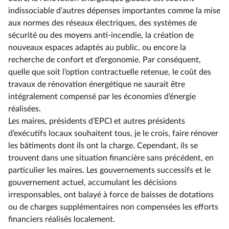
indissociable d’autres dépenses importantes comme la mise
aux normes des réseaux électriques, des systèmes de
sécurité ou des moyens anti-incendie, la création de
nouveaux espaces adaptés au public, ou encore la
recherche de confort et d’ergonomie. Par conséquent,
quelle que soit l’option contractuelle retenue, le coût des
travaux de rénovation énergétique ne saurait être
intégralement compensé par les économies d’énergie
réalisées.
Les maires, présidents d’EPCI et autres présidents
d’exécutifs locaux souhaitent tous, je le crois, faire rénover
les bâtiments dont ils ont la charge. Cependant, ils se
trouvent dans une situation financière sans précédent, en
particulier les maires. Les gouvernements successifs et le
gouvernement actuel, accumulant les décisions
irresponsables, ont balayé à force de baisses de dotations
ou de charges supplémentaires non compensées les efforts
financiers réalisés localement.