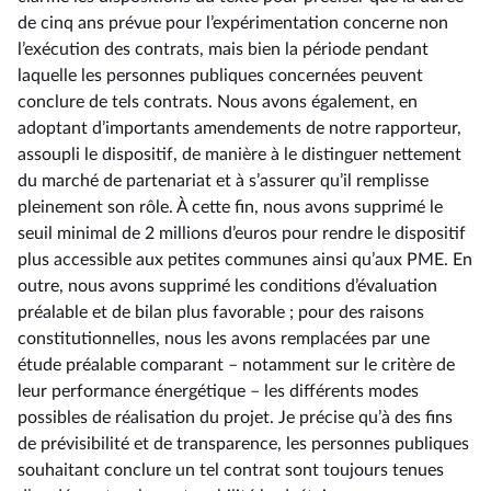
de cinq ans prévue pour l’expérimentation concerne non
l’exécution des contrats, mais bien la période pendant
laquelle les personnes publiques concernées peuvent
conclure de tels contrats. Nous avons également, en
adoptant d’importants amendements de notre rapporteur,
assoupli le dispositif, de manière à le distinguer nettement
du marché de partenariat et à s’assurer qu’il remplisse
pleinement son rôle. À cette fin, nous avons supprimé le
seuil minimal de 2 millions d’euros pour rendre le dispositif
plus accessible aux petites communes ainsi qu’aux PME. En
outre, nous avons supprimé les conditions d’évaluation
préalable et de bilan plus favorable ; pour des raisons
constitutionnelles, nous les avons remplacées par une
étude préalable comparant –⁠ notamment sur le critère de
leur performance énergétique – les différents modes
possibles de réalisation du projet. Je précise qu’à des fins
de prévisibilité et de transparence, les personnes publiques
souhaitant conclure un tel contrat sont toujours tenues