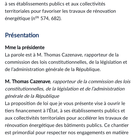
à ses établissements publics et aux collectivités
territoriales pour favoriser les travaux de rénovation
os
énergétique (n
574, 682).
Présentation
Mme la présidente
La parole est à M. Thomas Cazenave, rapporteur de la
commission des lois constitutionnelles, de la législation et
de l’administration générale de la République.
M. Thomas Cazenave
, rapporteur de la commission des lois
constitutionnelles, de la législation et de l’administration
générale de la République
La proposition de loi que je vous présente vise à ouvrir le
tiers financement à l’État, à ses établissements publics et
aux collectivités territoriales pour accélérer les travaux de
rénovation énergétique des bâtiments publics. Ce chantier
est primordial pour respecter nos engagements en matière