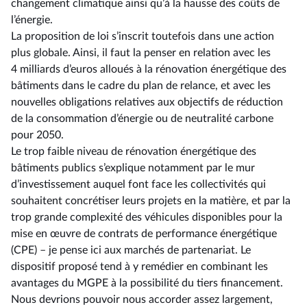
changement climatique ainsi qu’à la hausse des coûts de
l’énergie.
La proposition de loi s’inscrit toutefois dans une action
plus globale. Ainsi, il faut la penser en relation avec les
4 milliards d’euros alloués à la rénovation énergétique des
bâtiments dans le cadre du plan de relance, et avec les
nouvelles obligations relatives aux objectifs de réduction
de la consommation d’énergie ou de neutralité carbone
pour 2050.
Le trop faible niveau de rénovation énergétique des
bâtiments publics s’explique notamment par le mur
d’investissement auquel font face les collectivités qui
souhaitent concrétiser leurs projets en la matière, et par la
trop grande complexité des véhicules disponibles pour la
mise en œuvre de contrats de performance énergétique
(CPE) –⁠ je pense ici aux marchés de partenariat. Le
dispositif proposé tend à y remédier en combinant les
avantages du MGPE à la possibilité du tiers financement.
Nous devrions pouvoir nous accorder assez largement,