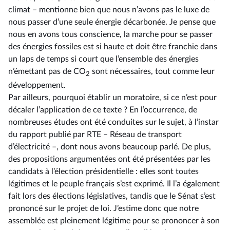
climat – mentionne bien que nous n’avons pas le luxe de
nous passer d’une seule énergie décarbonée. Je pense que
nous en avons tous conscience, la marche pour se passer
des énergies fossiles est si haute et doit être franchie dans
un laps de temps si court que l’ensemble des énergies
n’émettant pas de CO
sont nécessaires, tout comme leur
2
développement.
Par ailleurs, pourquoi établir un moratoire, si ce n’est pour
décaler l’application de ce texte ? En l’occurrence, de
nombreuses études ont été conduites sur le sujet, à l’instar
du rapport publié par RTE –⁠ Réseau de transport
d’électricité –, dont nous avons beaucoup parlé. De plus,
des propositions argumentées ont été présentées par les
candidats à l’élection présidentielle : elles sont toutes
légitimes et le peuple français s’est exprimé. Il l’a également
fait lors des élections législatives, tandis que le Sénat s’est
prononcé sur le projet de loi. J’estime donc que notre
assemblée est pleinement légitime pour se prononcer à son