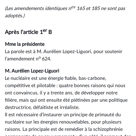
os
(Les amendements identiques n
165 et 185 ne sont pas
adoptés.)
er
Après l’article 1
B
Mme la présidente
La parole est à M. Aurélien Lopez-Liguori, pour soutenir
o
l’amendement n
624.
M. Aurélien Lopez-Liguori
Le nucléaire est une énergie fiable, bas-carbone,
compétitive et pilotable : quatre bonnes raisons qui nous
ont convaincus, il y a trente ans, de développer notre
filière, mais qui ont ensuite été piétinées par une politique
destructrice, défaitiste et irréaliste.
Il est nécessaire d’instaurer un principe de primauté du
nucléaire sur les énergies renouvelables, pour plusieurs
raisons. La principale est de remédier à la schizophrénie