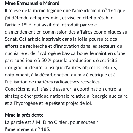
Mme Emmanuelle Ménard
o
Il relève de la même logique que l’amendement n
164 que
j’ai défendu cet après-midi, et vise en effet à rétablir
er
l’article 1
B, qui avait été introduit par voie
d’amendement en commission des affaires économiques au
Sénat. Cet article inscrivait dans la loi la poursuite des
efforts de recherche et d’innovation dans les secteurs du
nucléaire et de l’hydrogène bas-carbone, le maintien d’une
part supérieure à 50 % pour la production d’électricité
d’origine nucléaire, ainsi que d’autres objectifs relatifs,
notamment, à la décarbonation du mix électrique et à
l’utilisation de matières radioactives recyclées.
Concrètement, il s’agit d’assurer la coordination entre la
stratégie énergétique nationale relative à l’énergie nucléaire
et à l’hydrogène et le présent projet de loi.
Mme la présidente
La parole est à M. Dino Cinieri, pour soutenir
o
l’amendement n
185.