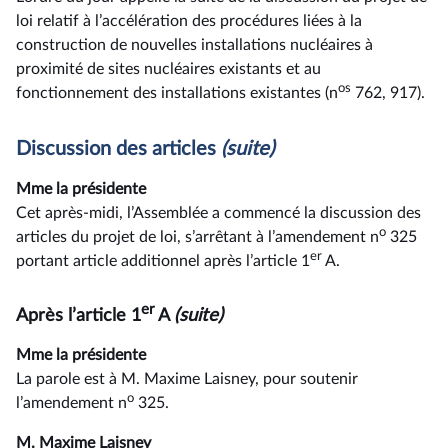
loi relatif à l’accélération des procédures liées à la
construction de nouvelles installations nucléaires à
proximité de sites nucléaires existants et au
os
fonctionnement des installations existantes (n
762, 917).
Discussion des articles
(suite)
Mme la présidente
Cet après-midi, l’Assemblée a commencé la discussion des
o
articles du projet de loi, s’arrêtant à l’amendement n
325
er
portant article additionnel après l’article 1
A.
er
Après l’article 1
A
(suite)
Mme la présidente
La parole est à M. Maxime Laisney, pour soutenir
o
l’amendement n
325.
M. Maxime Laisney