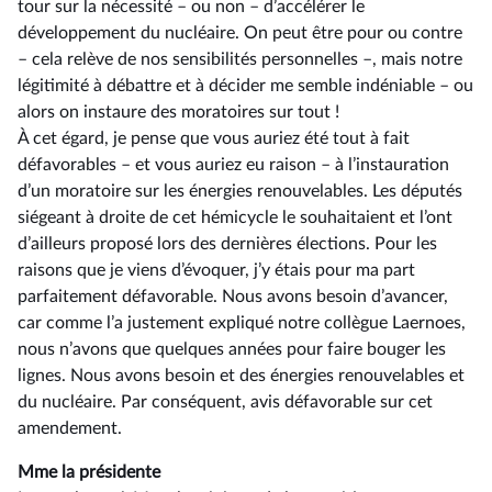
tour sur la nécessité –⁠ ou non – d’accélérer le
développement du nucléaire. On peut être pour ou contre
–⁠ cela relève de nos sensibilités personnelles –, mais notre
légitimité à débattre et à décider me semble indéniable –⁠ ou
alors on instaure des moratoires sur tout !
À cet égard, je pense que vous auriez été tout à fait
défavorables –⁠ et vous auriez eu raison – à l’instauration
d’un moratoire sur les énergies renouvelables. Les députés
siégeant à droite de cet hémicycle le souhaitaient et l’ont
d’ailleurs proposé lors des dernières élections. Pour les
raisons que je viens d’évoquer, j’y étais pour ma part
parfaitement défavorable. Nous avons besoin d’avancer,
car comme l’a justement expliqué notre collègue Laernoes,
nous n’avons que quelques années pour faire bouger les
lignes. Nous avons besoin et des énergies renouvelables et
du nucléaire. Par conséquent, avis défavorable sur cet
amendement.
Mme la présidente