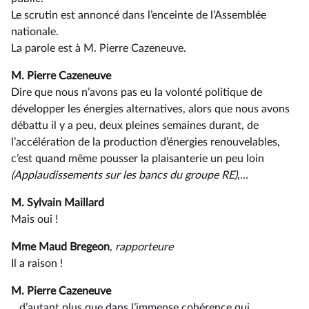
Le scrutin est annoncé dans l’enceinte de l’Assemblée
nationale.
La parole est à M. Pierre Cazeneuve.
M. Pierre Cazeneuve
Dire que nous n’avons pas eu la volonté politique de
développer les énergies alternatives, alors que nous avons
débattu il y a peu, deux pleines semaines durant, de
l’accélération de la production d’énergies renouvelables,
c’est quand même pousser la plaisanterie un peu loin
(Applaudissements sur les bancs du groupe RE)
,…
M. Sylvain Maillard
Mais oui !
Mme Maud Bregeon
, rapporteure
Il a raison !
M. Pierre Cazeneuve
…d’autant plus que dans l’immense cohérence qui