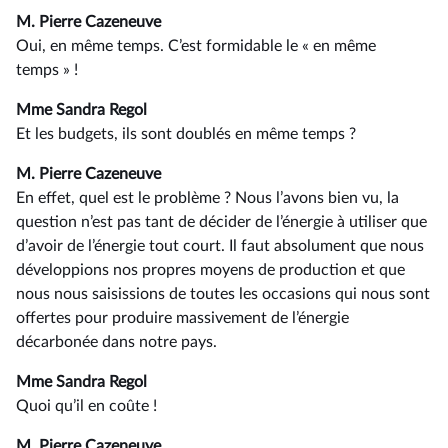
M. Pierre Cazeneuve
Oui, en même temps. C’est formidable le « en même
temps » !
Mme Sandra Regol
Et les budgets, ils sont doublés en même temps ?
M. Pierre Cazeneuve
En effet, quel est le problème ? Nous l’avons bien vu, la
question n’est pas tant de décider de l’énergie à utiliser que
d’avoir de l’énergie tout court. Il faut absolument que nous
développions nos propres moyens de production et que
nous nous saisissions de toutes les occasions qui nous sont
offertes pour produire massivement de l’énergie
décarbonée dans notre pays.
Mme Sandra Regol
Quoi qu’il en coûte !
M. Pierre Cazeneuve