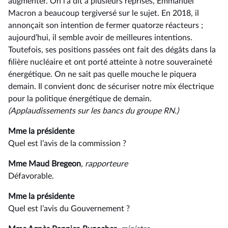
augmenter. On l’a dit à plusieurs reprises, Emmanuel
Macron a beaucoup tergiversé sur le sujet. En 2018, il
annonçait son intention de fermer quatorze réacteurs ;
aujourd’hui, il semble avoir de meilleures intentions.
Toutefois, ses positions passées ont fait des dégâts dans la
filière nucléaire et ont porté atteinte à notre souveraineté
énergétique. On ne sait pas quelle mouche le piquera
demain. Il convient donc de sécuriser notre mix électrique
pour la politique énergétique de demain.
(Applaudissements sur les bancs du groupe RN.)
Mme la présidente
Quel est l’avis de la commission ?
Mme Maud Bregeon
, rapporteure
Défavorable.
Mme la présidente
Quel est l’avis du Gouvernement ?