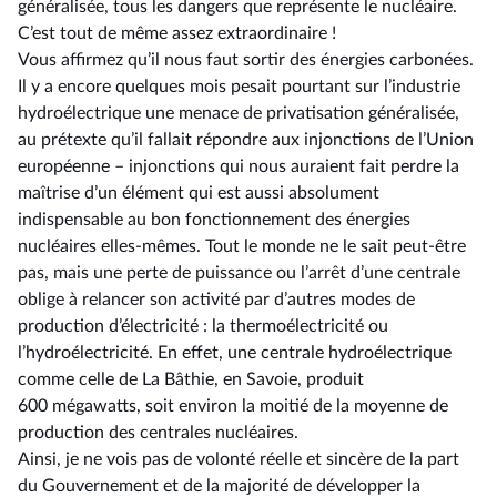
généralisée, tous les dangers que représente le nucléaire.
C’est tout de même assez extraordinaire !
Vous affirmez qu’il nous faut sortir des énergies carbonées.
Il y a encore quelques mois pesait pourtant sur l’industrie
hydroélectrique une menace de privatisation généralisée,
au prétexte qu’il fallait répondre aux injonctions de l’Union
européenne –⁠ injonctions qui nous auraient fait perdre la
maîtrise d’un élément qui est aussi absolument
indispensable au bon fonctionnement des énergies
nucléaires elles-mêmes. Tout le monde ne le sait peut-être
pas, mais une perte de puissance ou l’arrêt d’une centrale
oblige à relancer son activité par d’autres modes de
production d’électricité : la thermoélectricité ou
l’hydroélectricité. En effet, une centrale hydroélectrique
comme celle de La Bâthie, en Savoie, produit
600 mégawatts, soit environ la moitié de la moyenne de
production des centrales nucléaires.
Ainsi, je ne vois pas de volonté réelle et sincère de la part
du Gouvernement et de la majorité de développer la