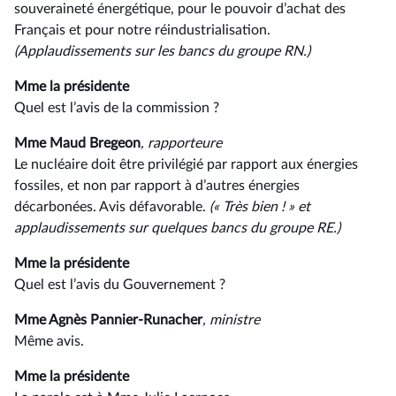
souveraineté énergétique, pour le pouvoir d’achat des
Français et pour notre réindustrialisation.
(Applaudissements sur les bancs du groupe RN.)
Mme la présidente
Quel est l’avis de la commission ?
Mme Maud Bregeon
, rapporteure
Le nucléaire doit être privilégié par rapport aux énergies
fossiles, et non par rapport à d’autres énergies
décarbonées. Avis défavorable.
(« Très bien ! » et
applaudissements sur quelques bancs du groupe RE.)
Mme la présidente
Quel est l’avis du Gouvernement ?
Mme Agnès Pannier-Runacher
, ministre
Même avis.
Mme la présidente