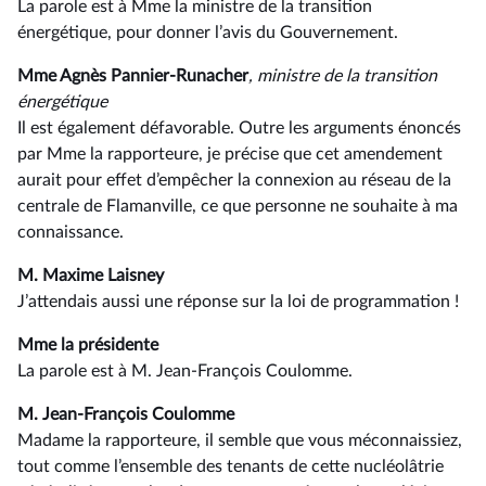
La parole est à Mme la ministre de la transition
énergétique, pour donner l’avis du Gouvernement.
Mme Agnès Pannier-Runacher
, ministre de la transition
énergétique
Il est également défavorable. Outre les arguments énoncés
par Mme la rapporteure, je précise que cet amendement
aurait pour effet d’empêcher la connexion au réseau de la
centrale de Flamanville, ce que personne ne souhaite à ma
connaissance.
M. Maxime Laisney
J’attendais aussi une réponse sur la loi de programmation !
Mme la présidente
La parole est à M. Jean-François Coulomme.
M. Jean-François Coulomme
Madame la rapporteure, il semble que vous méconnaissiez,
tout comme l’ensemble des tenants de cette nucléolâtrie