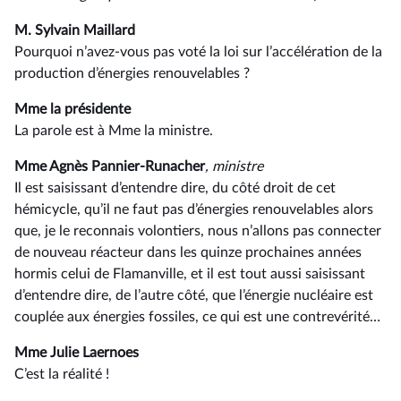
M. Sylvain Maillard
Pourquoi n’avez-vous pas voté la loi sur l’accélération de la
production d’énergies renouvelables ?
Mme la présidente
La parole est à Mme la ministre.
Mme Agnès Pannier-Runacher
, ministre
Il est saisissant d’entendre dire, du côté droit de cet
hémicycle, qu’il ne faut pas d’énergies renouvelables alors
que, je le reconnais volontiers, nous n’allons pas connecter
de nouveau réacteur dans les quinze prochaines années
hormis celui de Flamanville, et il est tout aussi saisissant
d’entendre dire, de l’autre côté, que l’énergie nucléaire est
couplée aux énergies fossiles, ce qui est une contrevérité…
Mme Julie Laernoes
C’est la réalité !