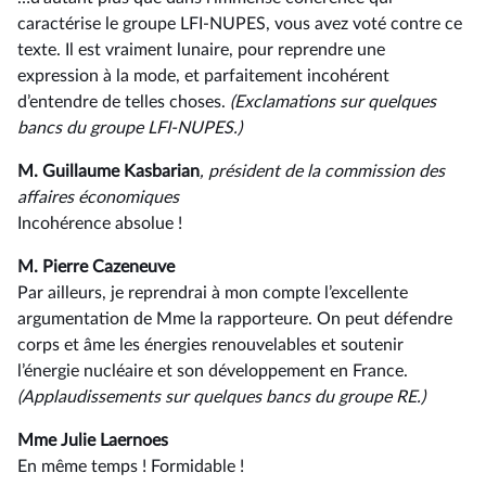
caractérise le groupe LFI-NUPES, vous avez voté contre ce
texte. Il est vraiment lunaire, pour reprendre une
expression à la mode, et parfaitement incohérent
d’entendre de telles choses.
(Exclamations sur quelques
bancs du groupe LFI-NUPES.)
M. Guillaume Kasbarian
, président de la commission des
affaires économiques
Incohérence absolue !
M. Pierre Cazeneuve
Par ailleurs, je reprendrai à mon compte l’excellente
argumentation de Mme la rapporteure. On peut défendre
corps et âme les énergies renouvelables et soutenir
l’énergie nucléaire et son développement en France.
(Applaudissements sur quelques bancs du groupe RE.)
Mme Julie Laernoes
En même temps ! Formidable !