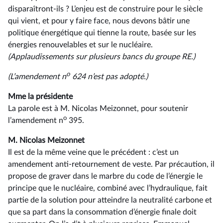
disparaîtront-ils ? L’enjeu est de construire pour le siècle
qui vient, et pour y faire face, nous devons bâtir une
politique énergétique qui tienne la route, basée sur les
énergies renouvelables et sur le nucléaire.
(Applaudissements sur plusieurs bancs du groupe RE.)
o
(L’amendement n
624 n’est pas adopté.)
Mme la présidente
La parole est à M. Nicolas Meizonnet, pour soutenir
o
l’amendement n
395.
M. Nicolas Meizonnet
Il est de la même veine que le précédent : c’est un
amendement anti-retournement de veste. Par précaution, il
propose de graver dans le marbre du code de l’énergie le
principe que le nucléaire, combiné avec l’hydraulique, fait
partie de la solution pour atteindre la neutralité carbone et
que sa part dans la consommation d’énergie finale doit