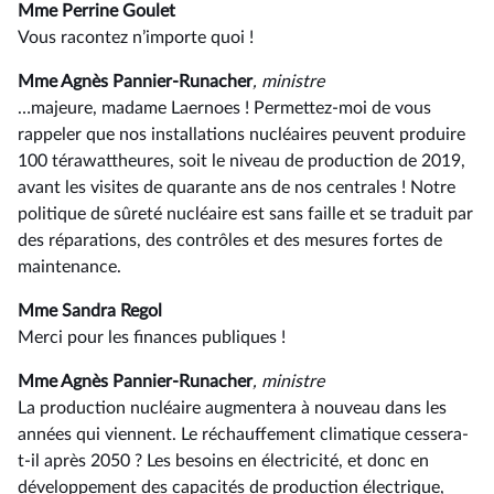
Mme Perrine Goulet
Vous racontez n’importe quoi !
Mme Agnès Pannier-Runacher
, ministre
…majeure, madame Laernoes ! Permettez-moi de vous
rappeler que nos installations nucléaires peuvent produire
100 térawattheures, soit le niveau de production de 2019,
avant les visites de quarante ans de nos centrales ! Notre
politique de sûreté nucléaire est sans faille et se traduit par
des réparations, des contrôles et des mesures fortes de
maintenance.
Mme Sandra Regol
Merci pour les finances publiques !
Mme Agnès Pannier-Runacher
, ministre
La production nucléaire augmentera à nouveau dans les
années qui viennent. Le réchauffement climatique cessera-
t-il après 2050 ? Les besoins en électricité, et donc en
développement des capacités de production électrique,