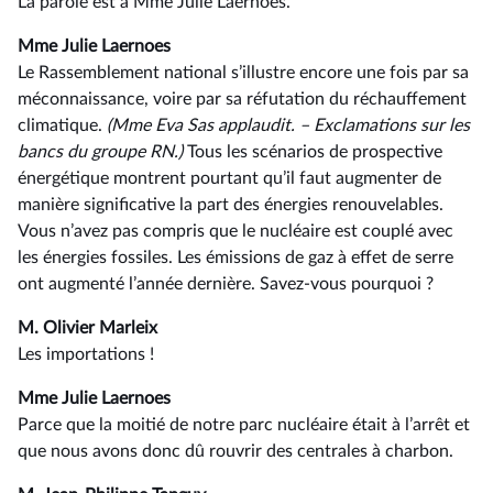
La parole est à Mme Julie Laernoes.
Mme Julie Laernoes
Le Rassemblement national s’illustre encore une fois par sa
méconnaissance, voire par sa réfutation du réchauffement
climatique.
(Mme Eva Sas applaudit. –⁠ Exclamations sur les
bancs du groupe RN.)
Tous les scénarios de prospective
énergétique montrent pourtant qu’il faut augmenter de
manière significative la part des énergies renouvelables.
Vous n’avez pas compris que le nucléaire est couplé avec
les énergies fossiles. Les émissions de gaz à effet de serre
ont augmenté l’année dernière. Savez-vous pourquoi ?
M. Olivier Marleix
Les importations !
Mme Julie Laernoes
Parce que la moitié de notre parc nucléaire était à l’arrêt et
que nous avons donc dû rouvrir des centrales à charbon.