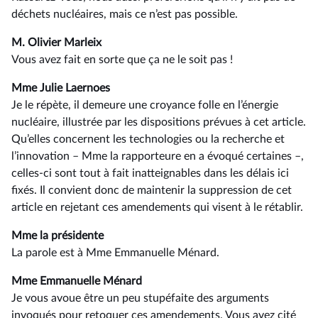
déchets nucléaires, mais ce n’est pas possible.
M. Olivier Marleix
Vous avez fait en sorte que ça ne le soit pas !
Mme Julie Laernoes
Je le répète, il demeure une croyance folle en l’énergie
nucléaire, illustrée par les dispositions prévues à cet article.
Qu’elles concernent les technologies ou la recherche et
l’innovation –⁠ Mme la rapporteure en a évoqué certaines –,
celles-ci sont tout à fait inatteignables dans les délais ici
fixés. Il convient donc de maintenir la suppression de cet
article en rejetant ces amendements qui visent à le rétablir.
Mme la présidente
La parole est à Mme Emmanuelle Ménard.
Mme Emmanuelle Ménard
Je vous avoue être un peu stupéfaite des arguments
invoqués pour retoquer ces amendements. Vous avez cité