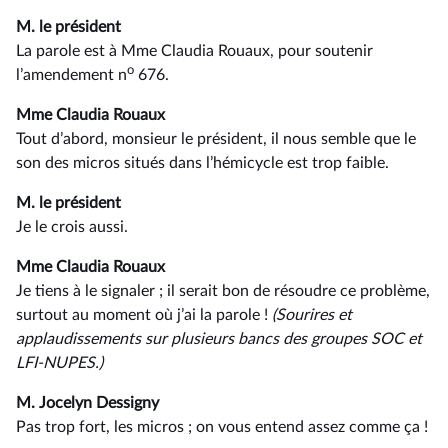
M. le président
La parole est à Mme Claudia Rouaux, pour soutenir
o
l’amendement n
676.
Mme Claudia Rouaux
Tout d’abord, monsieur le président, il nous semble que le
son des micros situés dans l’hémicycle est trop faible.
M. le président
Je le crois aussi.
Mme Claudia Rouaux
Je tiens à le signaler ; il serait bon de résoudre ce problème,
surtout au moment où j’ai la parole !
(Sourires et
applaudissements sur plusieurs bancs des groupes SOC et
LFI-NUPES.)
M. Jocelyn Dessigny
Pas trop fort, les micros ; on vous entend assez comme ça !