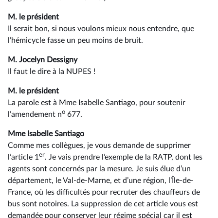
M. le président
Il serait bon, si nous voulons mieux nous entendre, que
l’hémicycle fasse un peu moins de bruit.
M. Jocelyn Dessigny
Il faut le dire à la NUPES !
M. le président
La parole est à Mme Isabelle Santiago, pour soutenir
o
l’amendement n
677.
Mme Isabelle Santiago
Comme mes collègues, je vous demande de supprimer
er
l’article 1
. Je vais prendre l’exemple de la RATP, dont les
agents sont concernés par la mesure. Je suis élue d’un
département, le Val-de-Marne, et d’une région, l’Île-de-
France, où les difficultés pour recruter des chauffeurs de
bus sont notoires. La suppression de cet article vous est
demandée pour conserver leur régime spécial car il est