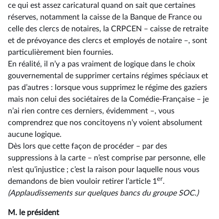
ce qui est assez caricatural quand on sait que certaines
réserves, notamment la caisse de la Banque de France ou
celle des clercs de notaires, la CRPCEN –⁠ caisse de retraite
et de prévoyance des clercs et employés de notaire –, sont
particulièrement bien fournies.
En réalité, il n’y a pas vraiment de logique dans le choix
gouvernemental de supprimer certains régimes spéciaux et
pas d’autres : lorsque vous supprimez le régime des gaziers
mais non celui des sociétaires de la Comédie-Française –⁠ je
n’ai rien contre ces derniers, évidemment –, vous
comprendrez que nos concitoyens n’y voient absolument
aucune logique.
Dès lors que cette façon de procéder –⁠ par des
suppressions à la carte – n’est comprise par personne, elle
n’est qu’injustice ; c’est la raison pour laquelle nous vous
er
demandons de bien vouloir retirer l’article 1
.
(Applaudissements sur quelques bancs du groupe SOC.)
M. le président