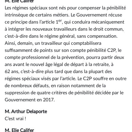
M. Elie Califer
Les régimes spéciaux sont nés pour compenser la pénibilité
intrinsèque de certains métiers. Le Gouvernement récuse
er
ce principe dans l’article 1
, qui conduira mécaniquement
à intégrer les nouveaux travailleurs dans le droit commun,
c’est-à-dire dans le régime général, sans compensation.
Ainsi, demain, un travailleur qui comptabilisera
suffisamment de points sur son compte pénibilité C2P, le
compte professionnel de la prévention, pourra partir deux
ans avant le nouvel âge légal de départ à la retraite, à
62 ans, c’est-à-dire plus tard que dans la plupart des
régimes spéciaux visés par l’article. Le C2P souffre en outre
de nombreux défauts, en raison notamment de la
suppression de quatre critères de pénibilité décidée par le
Gouvernement en 2017.
M. Arthur Delaporte
C’est vrai !
M. Elie Califer