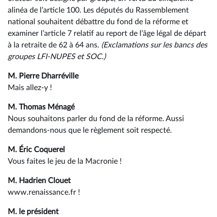
alinéa de l’article 100. Les députés du Rassemblement
national souhaitent débattre du fond de la réforme et
examiner l’article 7 relatif au report de l’âge légal de départ
à la retraite de 62 à 64 ans.
(Exclamations sur les bancs des
groupes LFI-NUPES et SOC.)
M. Pierre Dharréville
Mais allez-y !
M. Thomas Ménagé
Nous souhaitons parler du fond de la réforme. Aussi
demandons-nous que le règlement soit respecté.
M. Éric Coquerel
Vous faites le jeu de la Macronie !
M. Hadrien Clouet
www.renaissance.fr !
M. le président