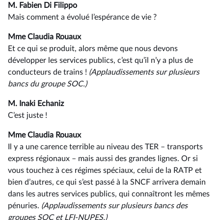
M. Fabien Di Filippo
Mais comment a évolué l’espérance de vie ?
Mme Claudia Rouaux
Et ce qui se produit, alors même que nous devons
développer les services publics, c’est qu’il n’y a plus de
conducteurs de trains !
(Applaudissements sur plusieurs
bancs du groupe SOC.)
M. Inaki Echaniz
C’est juste !
Mme Claudia Rouaux
Il y a une carence terrible au niveau des TER –⁠ transports
express régionaux – mais aussi des grandes lignes. Or si
vous touchez à ces régimes spéciaux, celui de la RATP et
bien d’autres, ce qui s’est passé à la SNCF arrivera demain
dans les autres services publics, qui connaîtront les mêmes
pénuries.
(Applaudissements sur plusieurs bancs des
groupes SOC et LFI-NUPES.)