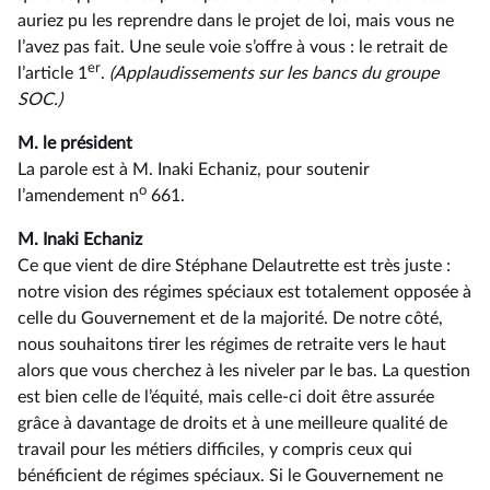
auriez pu les reprendre dans le projet de loi, mais vous ne
l’avez pas fait. Une seule voie s’offre à vous : le retrait de
er
l’article 1
.
(Applaudissements sur les bancs du groupe
SOC.)
M. le président
La parole est à M. Inaki Echaniz, pour soutenir
o
l’amendement n
661.
M. Inaki Echaniz
Ce que vient de dire Stéphane Delautrette est très juste :
notre vision des régimes spéciaux est totalement opposée à
celle du Gouvernement et de la majorité. De notre côté,
nous souhaitons tirer les régimes de retraite vers le haut
alors que vous cherchez à les niveler par le bas. La question
est bien celle de l’équité, mais celle-ci doit être assurée
grâce à davantage de droits et à une meilleure qualité de
travail pour les métiers difficiles, y compris ceux qui
bénéficient de régimes spéciaux. Si le Gouvernement ne