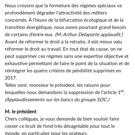
Nous croyons que la fermeture des régimes spéciaux va
profondément dégrader l’attractivité des métiers
concernés. À l’heure de la bifurcation écologique et de la
transition énergétique, nous avons pourtant grand besoin
de certains d’entre eux.
(M. Arthur Delaporte applaudit.)
Avant de réformer le droit à la retraite, il eût mieux valu
réformer le droit au travail. En tout état de cause, on ne
peut supprimer ces régimes sans une expertise objective et
exhaustive permettant de faire le point de la situation et de
réintégrer les quatre critères de pénibilité supprimés en
2017.
Telles sont, monsieur le président, les raisons pour
er
lesquelles nous demandons la suppression de l’article 1
.
(Applaudissements sur les bancs du groupe SOC.)
M. le président
Chers collègues, je vous demande de bien vouloir faire
cesser ce bruit de fond très désagréable pour tout le
monde, en particulier pour les orateurs.