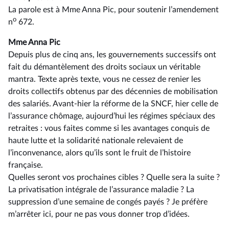
La parole est à Mme Anna Pic, pour soutenir l’amendement
o
n
672.
Mme Anna Pic
Depuis plus de cinq ans, les gouvernements successifs ont
fait du démantèlement des droits sociaux un véritable
mantra. Texte après texte, vous ne cessez de renier les
droits collectifs obtenus par des décennies de mobilisation
des salariés. Avant-hier la réforme de la SNCF, hier celle de
l’assurance chômage, aujourd’hui les régimes spéciaux des
retraites : vous faites comme si les avantages conquis de
haute lutte et la solidarité nationale relevaient de
l’inconvenance, alors qu’ils sont le fruit de l’histoire
française.
Quelles seront vos prochaines cibles ? Quelle sera la suite ?
La privatisation intégrale de l’assurance maladie ? La
suppression d’une semaine de congés payés ? Je préfère
m’arrêter ici, pour ne pas vous donner trop d’idées.