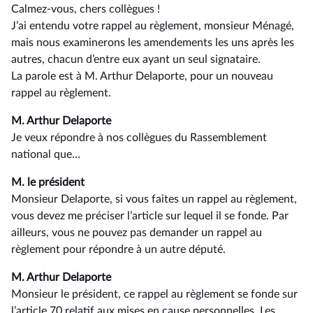
Calmez-vous, chers collègues !
J’ai entendu votre rappel au règlement, monsieur Ménagé,
mais nous examinerons les amendements les uns après les
autres, chacun d’entre eux ayant un seul signataire.
La parole est à M. Arthur Delaporte, pour un nouveau
rappel au règlement.
M. Arthur Delaporte
Je veux répondre à nos collègues du Rassemblement
national que…
M. le président
Monsieur Delaporte, si vous faites un rappel au règlement,
vous devez me préciser l’article sur lequel il se fonde. Par
ailleurs, vous ne pouvez pas demander un rappel au
règlement pour répondre à un autre député.
M. Arthur Delaporte
Monsieur le président, ce rappel au règlement se fonde sur
l’article 70 relatif aux mises en cause personnelles. Les