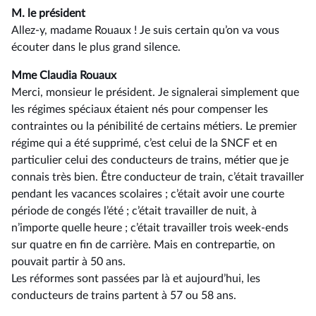
M. le président
Allez-y, madame Rouaux ! Je suis certain qu’on va vous
écouter dans le plus grand silence.
Mme Claudia Rouaux
Merci, monsieur le président. Je signalerai simplement que
les régimes spéciaux étaient nés pour compenser les
contraintes ou la pénibilité de certains métiers. Le premier
régime qui a été supprimé, c’est celui de la SNCF et en
particulier celui des conducteurs de trains, métier que je
connais très bien. Être conducteur de train, c’était travailler
pendant les vacances scolaires ; c’était avoir une courte
période de congés l’été ; c’était travailler de nuit, à
n’importe quelle heure ; c’était travailler trois week-ends
sur quatre en fin de carrière. Mais en contrepartie, on
pouvait partir à 50 ans.
Les réformes sont passées par là et aujourd’hui, les
conducteurs de trains partent à 57 ou 58 ans.