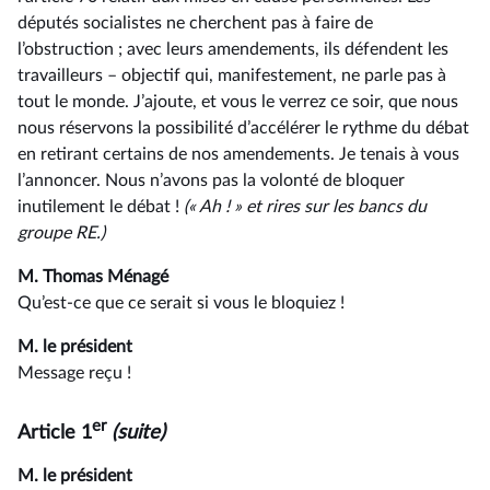
députés socialistes ne cherchent pas à faire de
l’obstruction ; avec leurs amendements, ils défendent les
travailleurs –⁠ objectif qui, manifestement, ne parle pas à
tout le monde. J’ajoute, et vous le verrez ce soir, que nous
nous réservons la possibilité d’accélérer le rythme du débat
en retirant certains de nos amendements. Je tenais à vous
l’annoncer. Nous n’avons pas la volonté de bloquer
inutilement le débat !
(« Ah ! » et rires sur les bancs du
groupe RE.)
M. Thomas Ménagé
Qu’est-ce que ce serait si vous le bloquiez !
M. le président
Message reçu !
er
Article 1
(suite)
M. le président