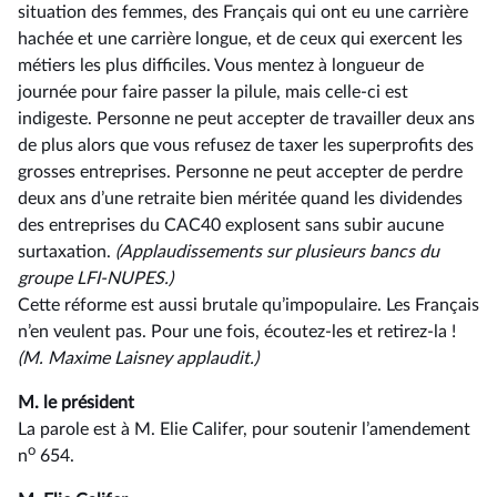
situation des femmes, des Français qui ont eu une carrière
hachée et une carrière longue, et de ceux qui exercent les
métiers les plus difficiles. Vous mentez à longueur de
journée pour faire passer la pilule, mais celle-ci est
indigeste. Personne ne peut accepter de travailler deux ans
de plus alors que vous refusez de taxer les superprofits des
grosses entreprises. Personne ne peut accepter de perdre
deux ans d’une retraite bien méritée quand les dividendes
des entreprises du CAC40 explosent sans subir aucune
surtaxation.
(Applaudissements sur plusieurs bancs du
groupe LFI-NUPES.)
Cette réforme est aussi brutale qu’impopulaire. Les Français
n’en veulent pas. Pour une fois, écoutez-les et retirez-la !
(M. Maxime Laisney applaudit.)
M. le président
La parole est à M. Elie Califer, pour soutenir l’amendement
o
n
654.