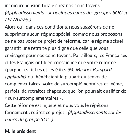
incompréhension totale chez nos concitoyens.
(Applaudissements sur quelques bancs des groupes SOC et
LFI-NUPES.)
Alors oui, dans ces conditions, nous suggérons de ne
supprimer aucun régime spécial, comme nous proposons
de ne pas voter ce projet de réforme, car le régime actuel
garantit une retraite plus digne que celle que vous
envisagez pour nos concitoyens. Par ailleurs, les Françaises
et les Français ont bien conscience que votre réforme
épargne les riches et les élites
(M. Manuel Bompard
applaudit)
, qui bénéficient la plupart du temps de
complémentaires, voire de surcomplémentaires et même,
parfois, de retraites chapeaux que l’on pourrait qualifier de
« sur-surcomplémentaires ».
Cette réforme est injuste et nous vous le répétons
fermement : retirez ce projet !
(Applaudissements sur les
bancs du groupe SOC.)
M. le président