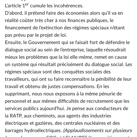
er
L’article 1
cumule les incohérences.
D’abord, il prétend faire des économies alors qu’il va en
réalité coûter très cher à nos finances publiques, le
financement de l’extinction des régimes spéciaux n’étant
pas prévu par le projet de loi.
Ensuite, le Gouvernement qui se faisait fort de défendre le
dialogue social au sein de l’entreprise, laquelle résoudrait
mieux les problèmes que la loi elle-même, remet en cause
un système qui résultait précisément du dialogue social. Les
régimes spéciaux sont des conquêtes sociales des
travailleurs, qui ont su faire reconnaître la pénibilité de leur
travail et obtenu de justes compensations. En les
supprimant, nous nous exposons à la même pénurie de
personnel et aux mêmes difficultés de recrutement que les
services publics aujourd’hui. Je pense aux conducteurs de
la RATP, aux cheminots, aux agents des industries
électriques et gazières, des centrales nucléaires et des
barrages hydroélectriques.
(Applaudissements sur plusieurs