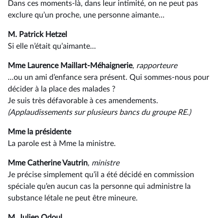
Dans ces moments-là, dans leur intimité, on ne peut pas
exclure qu’un proche, une personne aimante…
M. Patrick Hetzel
Si elle n’était qu’aimante…
Mme Laurence Maillart-Méhaignerie
, rapporteure
…ou un ami d’enfance sera présent. Qui sommes-nous pour
décider à la place des malades ?
Je suis très défavorable à ces amendements.
(Applaudissements sur plusieurs bancs du groupe RE.)
Mme la présidente
La parole est à Mme la ministre.
Mme Catherine Vautrin
, ministre
Je précise simplement qu’il a été décidé en commission
spéciale qu’en aucun cas la personne qui administre la
substance létale ne peut être mineure.
M. Julien Odoul