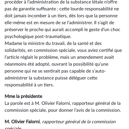
procéder à l’administration de la substance létale n’offre
pas de garantie suffisante : cette lourde responsabilité ne
doit jamais incomber à un tiers, dès lors que la personne
elle-même est en mesure de se l’administrer. Il s’agit de
préserver le proche qui aurait accompli le geste d’un choc
psychologique post-traumatique.
Madame la ministre du travail, de la santé et des
solidarités, en commission spéciale, vous aviez certifié que
l’article réglait le problème, mais un amendement avait
néanmoins été adopté, ouvrant la possibilité qu’une
personne qui ne se sentirait pas capable de s’auto-
administrer la substance puisse déléguer cette
responsabilité à un tiers.
Mme la présidente
La parole est à M. Olivier Falorni, rapporteur général de la
commission spéciale, pour donner l’avis de la commission.
M. Olivier Falorni
, rapporteur général de la commission
spéciale