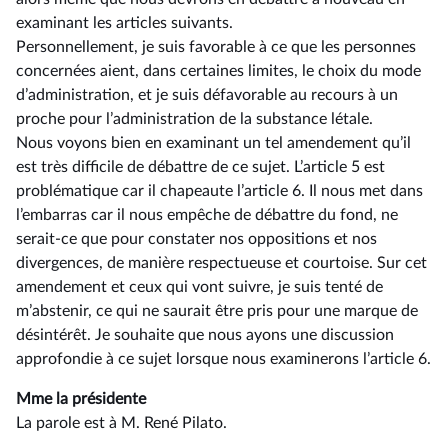
examinant les articles suivants.
Personnellement, je suis favorable à ce que les personnes
concernées aient, dans certaines limites, le choix du mode
d’administration, et je suis défavorable au recours à un
proche pour l’administration de la substance létale.
Nous voyons bien en examinant un tel amendement qu’il
est très difficile de débattre de ce sujet. L’article 5 est
problématique car il chapeaute l’article 6. Il nous met dans
l’embarras car il nous empêche de débattre du fond, ne
serait-ce que pour constater nos oppositions et nos
divergences, de manière respectueuse et courtoise. Sur cet
amendement et ceux qui vont suivre, je suis tenté de
m’abstenir, ce qui ne saurait être pris pour une marque de
désintérêt. Je souhaite que nous ayons une discussion
approfondie à ce sujet lorsque nous examinerons l’article 6.
Mme la présidente
La parole est à M. René Pilato.