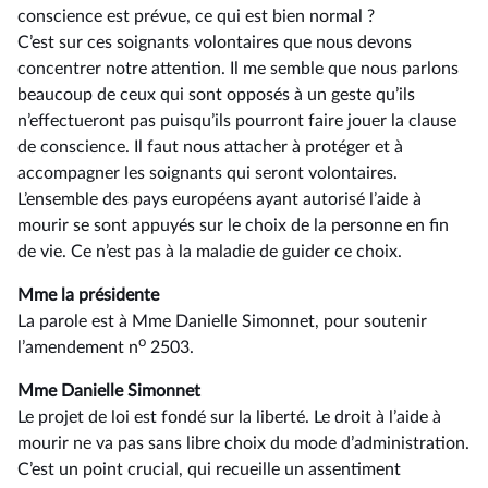
conscience est prévue, ce qui est bien normal ?
C’est sur ces soignants volontaires que nous devons
concentrer notre attention. Il me semble que nous parlons
beaucoup de ceux qui sont opposés à un geste qu’ils
n’effectueront pas puisqu’ils pourront faire jouer la clause
de conscience. Il faut nous attacher à protéger et à
accompagner les soignants qui seront volontaires.
L’ensemble des pays européens ayant autorisé l’aide à
mourir se sont appuyés sur le choix de la personne en fin
de vie. Ce n’est pas à la maladie de guider ce choix.
Mme la présidente
La parole est à Mme Danielle Simonnet, pour soutenir
o
l’amendement n
2503.
Mme Danielle Simonnet
Le projet de loi est fondé sur la liberté. Le droit à l’aide à
mourir ne va pas sans libre choix du mode d’administration.
C’est un point crucial, qui recueille un assentiment