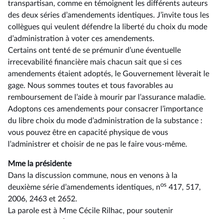
transpartisan, comme en témoignent les différents auteurs
des deux séries d’amendements identiques. J’invite tous les
collègues qui veulent défendre la liberté du choix du mode
d’administration à voter ces amendements.
Certains ont tenté de se prémunir d’une éventuelle
irrecevabilité financière mais chacun sait que si ces
amendements étaient adoptés, le Gouvernement lèverait le
gage. Nous sommes toutes et tous favorables au
remboursement de l’aide à mourir par l’assurance maladie.
Adoptons ces amendements pour consacrer l’importance
du libre choix du mode d’administration de la substance :
vous pouvez être en capacité physique de vous
l’administrer et choisir de ne pas le faire vous-même.
Mme la présidente
Dans la discussion commune, nous en venons à la
os
deuxième série d’amendements identiques, n
417, 517,
2006, 2463 et 2652.
La parole est à Mme Cécile Rilhac, pour soutenir