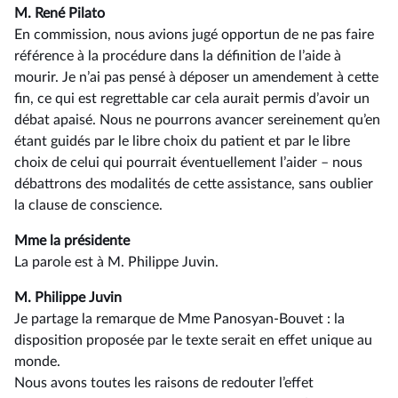
M. René Pilato
En commission, nous avions jugé opportun de ne pas faire
référence à la procédure dans la définition de l’aide à
mourir. Je n’ai pas pensé à déposer un amendement à cette
fin, ce qui est regrettable car cela aurait permis d’avoir un
débat apaisé. Nous ne pourrons avancer sereinement qu’en
étant guidés par le libre choix du patient et par le libre
choix de celui qui pourrait éventuellement l’aider –⁠ nous
débattrons des modalités de cette assistance, sans oublier
la clause de conscience.
Mme la présidente
La parole est à M. Philippe Juvin.
M. Philippe Juvin
Je partage la remarque de Mme Panosyan-Bouvet : la
disposition proposée par le texte serait en effet unique au
monde.
Nous avons toutes les raisons de redouter l’effet