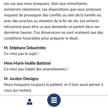
Les cas que nous évoquons, bien que minoritaires,
existeront néanmoins. Les dispositions que vous proposez
risquent de provoquer des conflits au sein de la famille ou
avec des proches au moment de la fin de vie. Les enfants
refuseront peut-être ce que demande un parent dans ses
dernières heures. Ces dissensions ne sont vraiment pas des
conditions favorables pour préparer le deuil.
M. Stéphane Delautrette
Ce n’est pas le sujet !
Mme Marie-Noëlle Battistel
Ce n’est pas l’objet des amendements !
M. Jocelyn Dessigny
Nous évoquons toujours le patient, or il faut aussi penser à
ceux qui restent.
Mme la présidente
La parole est à Mme Élise Leboucher.