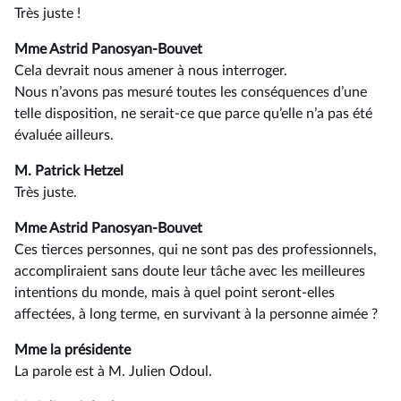
Très juste !
Mme Astrid Panosyan-Bouvet
Cela devrait nous amener à nous interroger.
Nous n’avons pas mesuré toutes les conséquences d’une
telle disposition, ne serait-ce que parce qu’elle n’a pas été
évaluée ailleurs.
M. Patrick Hetzel
Très juste.
Mme Astrid Panosyan-Bouvet
Ces tierces personnes, qui ne sont pas des professionnels,
accompliraient sans doute leur tâche avec les meilleures
intentions du monde, mais à quel point seront-elles
affectées, à long terme, en survivant à la personne aimée ?
Mme la présidente
La parole est à M. Julien Odoul.