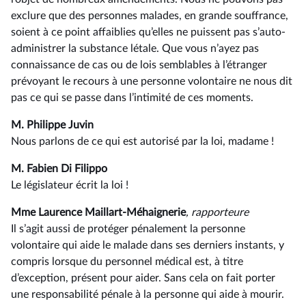
exclure que des personnes malades, en grande souffrance,
soient à ce point affaiblies qu’elles ne puissent pas s’auto-
administrer la substance létale. Que vous n’ayez pas
connaissance de cas ou de lois semblables à l’étranger
prévoyant le recours à une personne volontaire ne nous dit
pas ce qui se passe dans l’intimité de ces moments.
M. Philippe Juvin
Nous parlons de ce qui est autorisé par la loi, madame !
M. Fabien Di Filippo
Le législateur écrit la loi !
Mme Laurence Maillart-Méhaignerie
, rapporteure
Il s’agit aussi de protéger pénalement la personne
volontaire qui aide le malade dans ses derniers instants, y
compris lorsque du personnel médical est, à titre
d’exception, présent pour aider. Sans cela on fait porter
une responsabilité pénale à la personne qui aide à mourir.