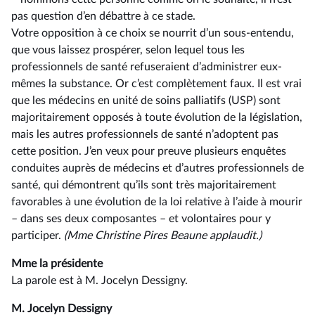
pas question d’en débattre à ce stade.
Votre opposition à ce choix se nourrit d’un sous-entendu,
que vous laissez prospérer, selon lequel tous les
professionnels de santé refuseraient d’administrer eux-
mêmes la substance. Or c’est complètement faux. Il est vrai
que les médecins en unité de soins palliatifs (USP) sont
majoritairement opposés à toute évolution de la législation,
mais les autres professionnels de santé n’adoptent pas
cette position. J’en veux pour preuve plusieurs enquêtes
conduites auprès de médecins et d’autres professionnels de
santé, qui démontrent qu’ils sont très majoritairement
favorables à une évolution de la loi relative à l’aide à mourir
–⁠ dans ses deux composantes – et volontaires pour y
participer.
(Mme Christine Pires Beaune applaudit.)
Mme la présidente
La parole est à M. Jocelyn Dessigny.
M. Jocelyn Dessigny