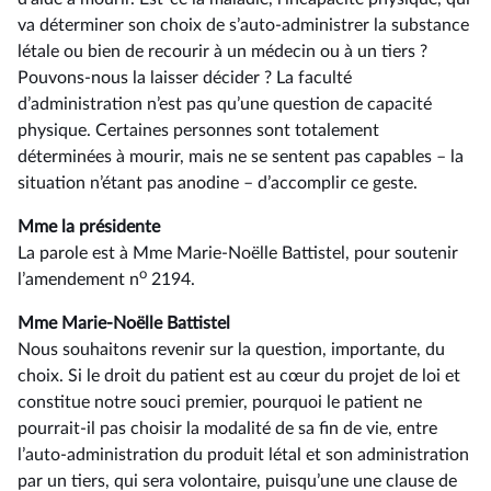
va déterminer son choix de s’auto-administrer la substance
létale ou bien de recourir à un médecin ou à un tiers ?
Pouvons-nous la laisser décider ? La faculté
d’administration n’est pas qu’une question de capacité
physique. Certaines personnes sont totalement
déterminées à mourir, mais ne se sentent pas capables –⁠ la
situation n’étant pas anodine – d’accomplir ce geste.
Mme la présidente
La parole est à Mme Marie-Noëlle Battistel, pour soutenir
o
l’amendement n
2194.
Mme Marie-Noëlle Battistel
Nous souhaitons revenir sur la question, importante, du
choix. Si le droit du patient est au cœur du projet de loi et
constitue notre souci premier, pourquoi le patient ne
pourrait-il pas choisir la modalité de sa fin de vie, entre
l’auto-administration du produit létal et son administration
par un tiers, qui sera volontaire, puisqu’une une clause de