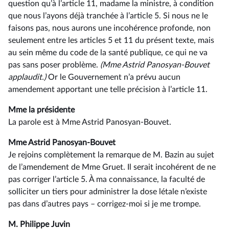
question qu’à l’article 11, madame la ministre, à condition
que nous l’ayons déjà tranchée à l’article 5. Si nous ne le
faisons pas, nous aurons une incohérence profonde, non
seulement entre les articles 5 et 11 du présent texte, mais
au sein même du code de la santé publique, ce qui ne va
pas sans poser problème.
(Mme Astrid Panosyan-Bouvet
applaudit.)
Or le Gouvernement n’a prévu aucun
amendement apportant une telle précision à l’article 11.
Mme la présidente
La parole est à Mme Astrid Panosyan-Bouvet.
Mme Astrid Panosyan-Bouvet
Je rejoins complètement la remarque de M. Bazin au sujet
de l’amendement de Mme Gruet. Il serait incohérent de ne
pas corriger l’article 5. À ma connaissance, la faculté de
solliciter un tiers pour administrer la dose létale n’existe
pas dans d’autres pays –⁠ corrigez-moi si je me trompe.
M. Philippe Juvin