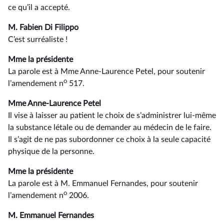
ce qu’il a accepté.
M. Fabien Di Filippo
C’est surréaliste !
Mme la présidente
La parole est à Mme Anne-Laurence Petel, pour soutenir
o
l’amendement n
517.
Mme Anne-Laurence Petel
Il vise à laisser au patient le choix de s’administrer lui-même
la substance létale ou de demander au médecin de le faire.
Il s’agit de ne pas subordonner ce choix à la seule capacité
physique de la personne.
Mme la présidente
La parole est à M. Emmanuel Fernandes, pour soutenir
o
l’amendement n
2006.
M. Emmanuel Fernandes