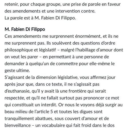
retenir, pour chaque groupe, une prise de parole en faveur
des amendements et une intervention contre.
La parole est à M. Fabien Di Filippo.
M. Fabien Di Filippo
Ces amendements me surprennent énormément, et ils ne
me surprennent pas. Ils soulèvent des questions d’ordre
philosophique et législatif –⁠ malgré l’habillage d’amour dont
on veut les parer – en permettant à une personne de
demander à quelqu’un de commettre pour elle-même le
geste ultime.
S’agissant de la dimension législative, vous affirmez jour
après jour que, dans ce texte, il ne s’agissait pas
d’euthanasie, qu’il y avait là une frontière qui serait
respectée, et qu’il ne fallait surtout pas prononcer ce mot
qui constituait un interdit. Or nous le voyons déjà surgir au
beau milieu de l’article 5 et toutes les digues sont
tranquillement abattues, sous couvert d’amour et de
bienveillance –⁠ un vocabulaire qui fait froid dans le dos