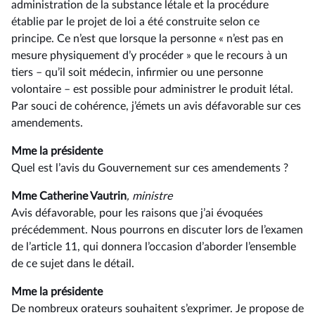
administration de la substance létale et la procédure
établie par le projet de loi a été construite selon ce
principe. Ce n’est que lorsque la personne « n’est pas en
mesure physiquement d’y procéder » que le recours à un
tiers –⁠ qu’il soit médecin, infirmier ou une personne
volontaire – est possible pour administrer le produit létal.
Par souci de cohérence, j’émets un avis défavorable sur ces
amendements.
Mme la présidente
Quel est l’avis du Gouvernement sur ces amendements ?
Mme Catherine Vautrin
, ministre
Avis défavorable, pour les raisons que j’ai évoquées
précédemment. Nous pourrons en discuter lors de l’examen
de l’article 11, qui donnera l’occasion d’aborder l’ensemble
de ce sujet dans le détail.
Mme la présidente
De nombreux orateurs souhaitent s’exprimer. Je propose de