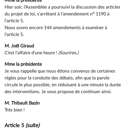
Mme la présidente
Hier soir, l’Assemblée a poursuivi la discussion des articles
o
du projet de loi, s’arrêtant à l’amendement n
1190 à
l’article 5.
Nous avons encore 144 amendements à examiner à
l’article 5.
M. Joël Giraud
C’est l’affaire d’une heure !
(Sourires.)
Mme la présidente
Je vous rappelle que nous étions convenus de certaines
règles pour la conduite des débats, afin que la parole
circule le plus possible, en réduisant à une minute la durée
des interventions. Je vous propose de continuer ainsi.
M. Thibault Bazin
Très bien !
Article 5
(suite)