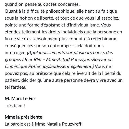
quand on pense aux actes concernés.
Quant à la difficulté philosophique, elle tient au fait que
sous la notion de liberté, et tout ce que vous lui associez,
pointe une forme d’égoïsme et d’individualisme. Vous
étendez tellement les droits individuels que la personne en
fin de vie n’est absolument plus conduite à réfléchir aux
conséquences sur son entourage –⁠ cela doit nous
interroger.
(Applaudissements sur plusieurs bancs des
groupes LR et RN. –⁠ Mme Astrid Panosyan-Bouvet et
Dominique Potier applaudissent également.)
Vous ne
pouvez pas, au prétexte que cela relèverait de la liberté du
patient, décider qu’une autre personne devra vivre avec un
tel fardeau.
M. Marc Le Fur
Très bien !
Mme la présidente
La parole est à Mme Natalia Pouzyreff.