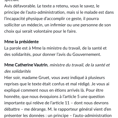
Avis défavorable. Le texte a retenu, vous le savez, le
principe de l’auto-administration, mais si le malade est dans
l’incapacité physique d’accomplir ce geste, il pourra
solliciter un médecin, un infirmier ou une personne de son
choix qui serait volontaire pour le faire.
Mme la présidente
La parole est à Mme la ministre du travail, de la santé et
des solidarités, pour donner l’avis du Gouvernement.
Mme Catherine Vautrin
, ministre du travail, de la santé et
des solidarités
Hier soir, madame Gruet, vous avez indiqué à plusieurs
reprises que le texte était confus et mal rédigé. Je vous ai
expliqué comment nous en étions arrivés là. Pour être
honnête, que nous évoquions à l’article 5 une question
importante qui relève de l’article 11 –⁠ dont nous devrons
débattre – me dérange. M. le rapporteur général vient d’en
présenter les données : un principe –⁠ l’auto-administration