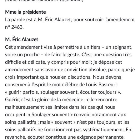
Mme la présidente
La parole est à M. Éric Alauzet, pour soutenir l’amendement
o
n
2463.
M. Éric Alauzet
Cet amendement vise à permettre à un tiers –⁠ un soignant,
voire un proche – de faire le geste. C’est une question très
difficile et délicate, y compris pour moi : je dépose cet
amendement sans avoir de conviction absolue, parce que je
crois important que nous en discutions. Nous devons
conserver à l’esprit le mot célèbre de Louis Pasteur :
« guérir parfois, soulager souvent, écouter toujours ».
Guérir, c’est la gloire de la médecine ; elle rencontre
malheureusement ses limites dans les cas qui nous
occupent. « Soulager souvent » renvoie notamment aux
soins palliatifs ; mais « souvent » n’est pas toujours, et les
soins palliatifs ne fonctionnent pas systématiquement. En
revanche, écouter constitue une exigence permanente.