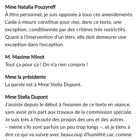
Mme Natalia Pouzyreff
À titre personnel, je suis opposée à tous ces amendements.
L’aide à mourir constitue pour moi, dans ce texte, une
exception, conditionnée par des critères très restrictifs.
Quant à l’intervention d’un tiers, elle doit demeurer une
exception dans l’exception.
M. Maxime Minot
Tout ça pour ça ! On n’a rien compris !
Mme la présidente
La parole est à Mme Stella Dupont.
Mme Stella Dupont
J’assiste depuis le début à l’examen de ce texte en séance,
sans avoir pris part aux travaux de la commission spéciale.
Je suis très à l’écoute des propos des uns et des autres
–⁠ même s’ils sont parfois un peu trop longs –, et je tiens à
dire ce qui va suivre avec beaucoup d’humilité car, comme