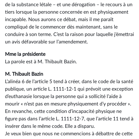
de la substance létale – et une dérogation –⁠ le recours à un
tiers lorsque la personne concernée en est physiquement
incapable. Nous aurons ce débat, mais il me paraît
compliqué de le commencer dès maintenant, sans le
conduire à son terme. C’est la raison pour laquelle j’émettrai
un avis défavorable sur l’amendement.
Mme la présidente
La parole est à M. Thibault Bazin.
M. Thibault Bazin
L’alinéa 6 de l’article 5 tend à créer, dans le code de la santé
publique, un article L. 1111-12-1 qui prévoit une exception
d’euthanasie lorsque la personne qui a sollicité l’aide à
mourir « n’est pas en mesure physiquement d’y procéder ».
En revanche, cette condition d’incapacité physique ne
figure pas dans l’article L. 1111-12-7, que l’article 11 tend à
insérer dans le même code. Elle a disparu.
Je veux bien que nous ne commencions à débattre de cette