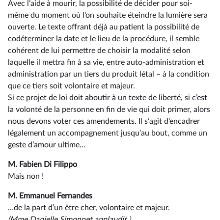
Avec l’aide à mourir, la possibilité de décider pour soi-
même du moment où l’on souhaite éteindre la lumière sera
ouverte. Le texte offrant déjà au patient la possibilité de
codéterminer la date et le lieu de la procédure, il semble
cohérent de lui permettre de choisir la modalité selon
laquelle il mettra fin à sa vie, entre auto-administration et
administration par un tiers du produit létal –⁠ à la condition
que ce tiers soit volontaire et majeur.
Si ce projet de loi doit aboutir à un texte de liberté, si c’est
la volonté de la personne en fin de vie qui doit primer, alors
nous devons voter ces amendements. Il s’agit d’encadrer
légalement un accompagnement jusqu’au bout, comme un
geste d’amour ultime…
M. Fabien Di Filippo
Mais non !
M. Emmanuel Fernandes
…de la part d’un être cher, volontaire et majeur.
(Mme Danielle Simonnet applaudit.)