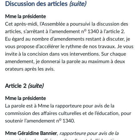
Discussion des articles
(suite)
Mme la présidente
Cet après-midi, l’Assemblée a poursuivi la discussion des
o
articles, s’arrêtant à l’amendement n
1340 à l’article 2.
Eu égard au nombre d’amendements restant à discuter, je
vous propose d’accélérer le rythme de nos travaux. Je vous
invite à la concision dans vos interventions. Sur chaque
amendement, je donnerai la parole au maximum à deux
orateurs après les avis.
Article 2
(suite)
Mme la présidente
La parole est à Mme la rapporteure pour avis de la
commission des affaires culturelles et de l’éducation, pour
o
soutenir l’amendement n
1340.
Mme Géraldine Bannier
, rapporteure pour avis de la