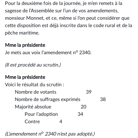
Pour la deuxième fois de la journée, je m’en remets à la
sagesse de l’Assemblée sur l’un de vos amendements,
monsieur Monnet, et ce, même si l’on peut considérer que
cette disposition est déjà inscrite dans le code rural et de la
pêche maritime.
Mme la présidente
o
Je mets aux voix l’amendement n
2340.
(Il est procédé au scrutin.)
Mme la présidente
Voici le résultat du scrutin :
Nombre de votants 39
Nombre de suffrages exprimés 38
Majorité absolue 20
Pour l’adoption 34
Contre 4
o
(L’amendement n
2340 n’est pas adopté.)