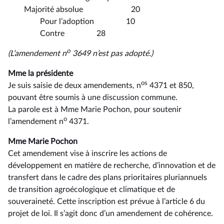
Majorité absolue 20
Pour l’adoption 10
Contre 28
o
(L’amendement n
3649 n’est pas adopté.)
Mme la présidente
os
Je suis saisie de deux amendements, n
4371 et 850,
pouvant être soumis à une discussion commune.
La parole est à Mme Marie Pochon, pour soutenir
o
l’amendement n
4371.
Mme Marie Pochon
Cet amendement vise à inscrire les actions de
développement en matière de recherche, d’innovation et de
transfert dans le cadre des plans prioritaires pluriannuels
de transition agroécologique et climatique et de
souveraineté. Cette inscription est prévue à l’article 6 du
projet de loi. Il s’agit donc d’un amendement de cohérence.