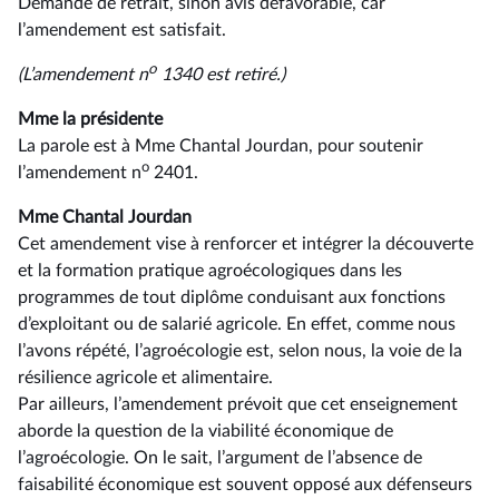
Demande de retrait, sinon avis défavorable, car
l’amendement est satisfait.
o
(L’amendement n
1340 est retiré.)
Mme la présidente
La parole est à Mme Chantal Jourdan, pour soutenir
o
l’amendement n
2401.
Mme Chantal Jourdan
Cet amendement vise à renforcer et intégrer la découverte
et la formation pratique agroécologiques dans les
programmes de tout diplôme conduisant aux fonctions
d’exploitant ou de salarié agricole. En effet, comme nous
l’avons répété, l’agroécologie est, selon nous, la voie de la
résilience agricole et alimentaire.
Par ailleurs, l’amendement prévoit que cet enseignement
aborde la question de la viabilité économique de
l’agroécologie. On le sait, l’argument de l’absence de
faisabilité économique est souvent opposé aux défenseurs