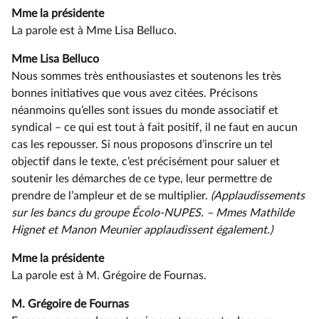
Mme la présidente
La parole est à Mme Lisa Belluco.
Mme Lisa Belluco
Nous sommes très enthousiastes et soutenons les très
bonnes initiatives que vous avez citées. Précisons
néanmoins qu’elles sont issues du monde associatif et
syndical –⁠ ce qui est tout à fait positif, il ne faut en aucun
cas les repousser. Si nous proposons d’inscrire un tel
objectif dans le texte, c’est précisément pour saluer et
soutenir les démarches de ce type, leur permettre de
prendre de l’ampleur et de se multiplier.
(Applaudissements
sur les bancs du groupe Écolo-NUPES. –⁠ Mmes Mathilde
Hignet et Manon Meunier applaudissent également.)
Mme la présidente
La parole est à M. Grégoire de Fournas.
M. Grégoire de Fournas