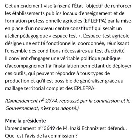
Cet amendement vise à fixer à l’État l’objectif de renforcer
les établissements publics locaux d’enseignement et de
formation professionnelle agricoles (EPLEFPA) par la mise
en place d’un nouveau centre constitutif qui serait un
atelier pédagogique « espace test ». L’espace-test agricole
désigne une entité fonctionnelle, coordonnée, réunissant
l’ensemble des conditions nécessaires au test d’activité.
Il convient d’engager une véritable politique publique
d’accompagnement à l’installation permettant de déployer
ces outils, qui peuvent répondre à tous types de
production et qu’il est possible de généraliser grâce au
maillage territorial complet des EPLEFPA.
o
(L’amendement n
2374, repoussé par la commission et le
Gouvernement, n’est pas adopté.)
Mme la présidente
o
L’amendement n
3649 de M. Inaki Echaniz est défendu.
Quel est l’avis de la commission ?