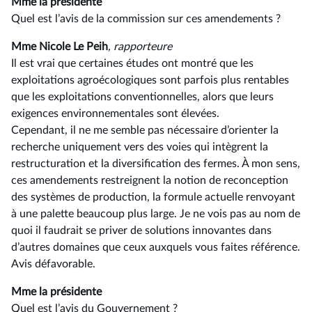
Mme la présidente
Quel est l’avis de la commission sur ces amendements ?
Mme Nicole Le Peih
, rapporteure
Il est vrai que certaines études ont montré que les
exploitations agroécologiques sont parfois plus rentables
que les exploitations conventionnelles, alors que leurs
exigences environnementales sont élevées.
Cependant, il ne me semble pas nécessaire d’orienter la
recherche uniquement vers des voies qui intègrent la
restructuration et la diversification des fermes. À mon sens,
ces amendements restreignent la notion de reconception
des systèmes de production, la formule actuelle renvoyant
à une palette beaucoup plus large. Je ne vois pas au nom de
quoi il faudrait se priver de solutions innovantes dans
d’autres domaines que ceux auxquels vous faites référence.
Avis défavorable.
Mme la présidente
Quel est l’avis du Gouvernement ?