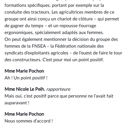
formations spécifiques, portant par exemple sur la
conduite des tracteurs. Les agricultrices membres de ce
groupe ont ainsi conçu un chariot de clôture –⁠ qui permet
de gagner du temps – et un repousse-fourrage
ergonomiques, spécialement adaptés aux femmes.
On peut également mentionner la décision du groupe des
femmes de la FNSEA –⁠ la Fédération nationale des
syndicats d’exploitants agricoles – de l’ouest de faire le tour
des constructeurs. C’est pour moi un point positif.
Mme Marie Pochon
Ah ! Un point positif !
Mme Nicole Le Peih
, rapporteure
Mais oui, c’est positif parce que personne ne l’avait fait
auparavant !
Mme Marie Pochon
Nous sommes d’accord !