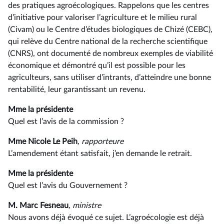
des pratiques agroécologiques. Rappelons que les centres
d’initiative pour valoriser l’agriculture et le milieu rural
(Civam) ou le Centre d’études biologiques de Chizé (CEBC),
qui relève du Centre national de la recherche scientifique
(CNRS), ont documenté de nombreux exemples de viabilité
économique et démontré qu’il est possible pour les
agriculteurs, sans utiliser d’intrants, d’atteindre une bonne
rentabilité, leur garantissant un revenu.
Mme la présidente
Quel est l’avis de la commission ?
Mme Nicole Le Peih
, rapporteure
L’amendement étant satisfait, j’en demande le retrait.
Mme la présidente
Quel est l’avis du Gouvernement ?
M. Marc Fesneau
, ministre
Nous avons déjà évoqué ce sujet. L’agroécologie est déjà