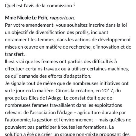
Quel est l’avis de la commission ?
Mme Nicole Le Peih
, rapporteure
Par votre amendement, vous souhaitez inscrire dans la loi
un objectif de diversification des profils, incluant
notamment les femmes, dans les actions de développement
mises en œuvre en matière de recherche, d’innovation et de
transfert.
Il est vrai que les femmes ont parfois des difficultés à
effectuer certains travaux ou à utiliser certaines machines,
ce qui demande des efforts d’adaptation.
Je signale tout de même que de nombreuses initiatives ont
vu le jour en la matière. Citons la création, en 2017, du
groupe Les Elles de l’Adage. Le constat était que de
nombreuses femmes travaillaient dans les exploitations
relevant de l’association l’Adage –⁠ agriculture durable par
l’autonomie, la gestion et l’environnement – mais qu’elles ne
pouvaient pas participer à toutes les formations. La
solution a été de créer un groupe non-mixte proposant des