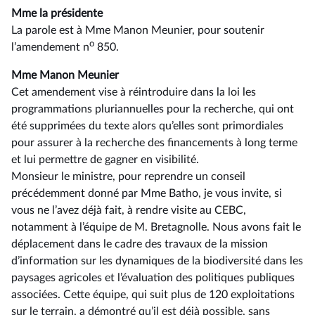
Mme la présidente
La parole est à Mme Manon Meunier, pour soutenir
o
l’amendement n
850.
Mme Manon Meunier
Cet amendement vise à réintroduire dans la loi les
programmations pluriannuelles pour la recherche, qui ont
été supprimées du texte alors qu’elles sont primordiales
pour assurer à la recherche des financements à long terme
et lui permettre de gagner en visibilité.
Monsieur le ministre, pour reprendre un conseil
précédemment donné par Mme Batho, je vous invite, si
vous ne l’avez déjà fait, à rendre visite au CEBC,
notamment à l’équipe de M. Bretagnolle. Nous avons fait le
déplacement dans le cadre des travaux de la mission
d’information sur les dynamiques de la biodiversité dans les
paysages agricoles et l’évaluation des politiques publiques
associées. Cette équipe, qui suit plus de 120 exploitations
sur le terrain, a démontré qu’il est déjà possible, sans