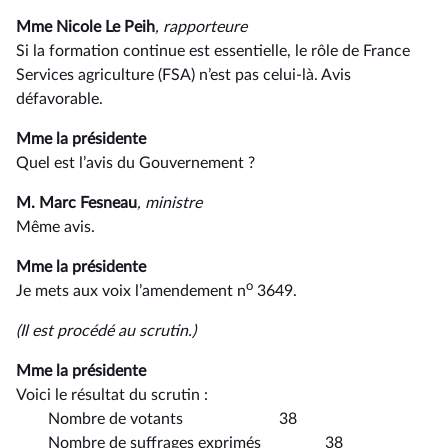
Mme Nicole Le Peih
, rapporteure
Si la formation continue est essentielle, le rôle de France
Services agriculture (FSA) n’est pas celui-là. Avis
défavorable.
Mme la présidente
Quel est l’avis du Gouvernement ?
M. Marc Fesneau
, ministre
Même avis.
Mme la présidente
o
Je mets aux voix l’amendement n
3649.
(Il est procédé au scrutin.)
Mme la présidente
Voici le résultat du scrutin :
Nombre de votants 38
Nombre de suffrages exprimés 38