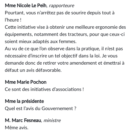
Mme Nicole Le Peih
, rapporteure
Pourtant, vous n’arrêtez pas de sourire depuis tout à
l’heure !
Cette initiative vise à obtenir une meilleure ergonomie des
équipements, notamment des tracteurs, pour que ceux-ci
soient mieux adaptés aux femmes.
Au vu de ce que l’on observe dans la pratique, il n’est pas
nécessaire d’inscrire un tel objectif dans la loi. Je vous
demande donc de retirer votre amendement et émettrai à
défaut un avis défavorable.
Mme Marie Pochon
Ce sont des initiatives d’associations !
Mme la présidente
Quel est l’avis du Gouvernement ?
M. Marc Fesneau
, ministre
Même avis.