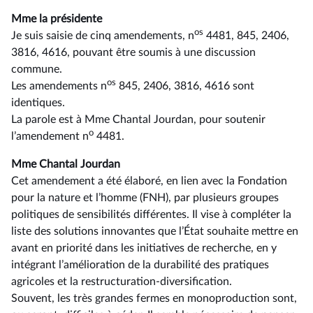
Mme la présidente
os
Je suis saisie de cinq amendements, n
4481, 845, 2406,
3816, 4616, pouvant être soumis à une discussion
commune.
os
Les amendements n
845, 2406, 3816, 4616 sont
identiques.
La parole est à Mme Chantal Jourdan, pour soutenir
o
l’amendement n
4481.
Mme Chantal Jourdan
Cet amendement a été élaboré, en lien avec la Fondation
pour la nature et l’homme (FNH), par plusieurs groupes
politiques de sensibilités différentes. Il vise à compléter la
liste des solutions innovantes que l’État souhaite mettre en
avant en priorité dans les initiatives de recherche, en y
intégrant l’amélioration de la durabilité des pratiques
agricoles et la restructuration-diversification.
Souvent, les très grandes fermes en monoproduction sont,