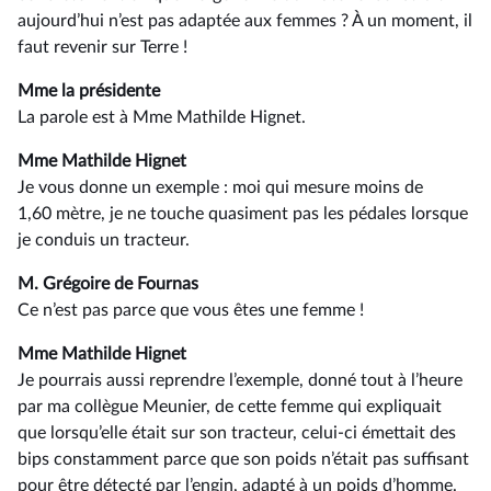
aujourd’hui n’est pas adaptée aux femmes ? À un moment, il
faut revenir sur Terre !
Mme la présidente
La parole est à Mme Mathilde Hignet.
Mme Mathilde Hignet
Je vous donne un exemple : moi qui mesure moins de
1,60 mètre, je ne touche quasiment pas les pédales lorsque
je conduis un tracteur.
M. Grégoire de Fournas
Ce n’est pas parce que vous êtes une femme !
Mme Mathilde Hignet
Je pourrais aussi reprendre l’exemple, donné tout à l’heure
par ma collègue Meunier, de cette femme qui expliquait
que lorsqu’elle était sur son tracteur, celui-ci émettait des
bips constamment parce que son poids n’était pas suffisant
pour être détecté par l’engin, adapté à un poids d’homme.