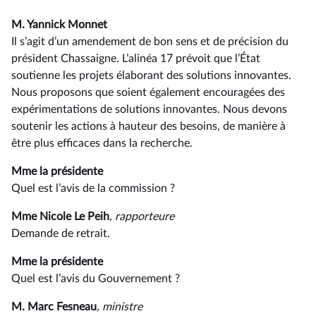
M. Yannick Monnet
Il s’agit d’un amendement de bon sens et de précision du
président Chassaigne. L’alinéa 17 prévoit que l’État
soutienne les projets élaborant des solutions innovantes.
Nous proposons que soient également encouragées des
expérimentations de solutions innovantes. Nous devons
soutenir les actions à hauteur des besoins, de manière à
être plus efficaces dans la recherche.
Mme la présidente
Quel est l’avis de la commission ?
Mme Nicole Le Peih
, rapporteure
Demande de retrait.
Mme la présidente
Quel est l’avis du Gouvernement ?
M. Marc Fesneau
, ministre