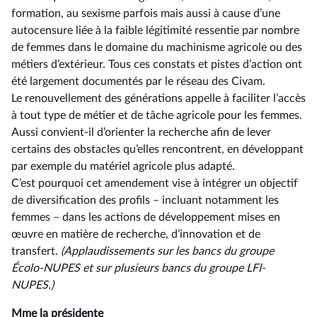
formation, au sexisme parfois mais aussi à cause d’une
autocensure liée à la faible légitimité ressentie par nombre
de femmes dans le domaine du machinisme agricole ou des
métiers d’extérieur. Tous ces constats et pistes d’action ont
été largement documentés par le réseau des Civam.
Le renouvellement des générations appelle à faciliter l’accès
à tout type de métier et de tâche agricole pour les femmes.
Aussi convient-il d’orienter la recherche afin de lever
certains des obstacles qu’elles rencontrent, en développant
par exemple du matériel agricole plus adapté.
C’est pourquoi cet amendement vise à intégrer un objectif
de diversification des profils –⁠ incluant notamment les
femmes – dans les actions de développement mises en
œuvre en matière de recherche, d’innovation et de
transfert.
(Applaudissements sur les bancs du groupe
Écolo-NUPES et sur plusieurs bancs du groupe LFI-
NUPES.)
Mme la présidente