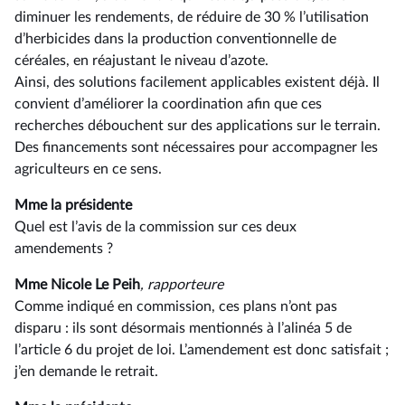
diminuer les rendements, de réduire de 30 % l’utilisation
d’herbicides dans la production conventionnelle de
céréales, en réajustant le niveau d’azote.
Ainsi, des solutions facilement applicables existent déjà. Il
convient d’améliorer la coordination afin que ces
recherches débouchent sur des applications sur le terrain.
Des financements sont nécessaires pour accompagner les
agriculteurs en ce sens.
Mme la présidente
Quel est l’avis de la commission sur ces deux
amendements ?
Mme Nicole Le Peih
, rapporteure
Comme indiqué en commission, ces plans n’ont pas
disparu : ils sont désormais mentionnés à l’alinéa 5 de
l’article 6 du projet de loi. L’amendement est donc satisfait ;
j’en demande le retrait.