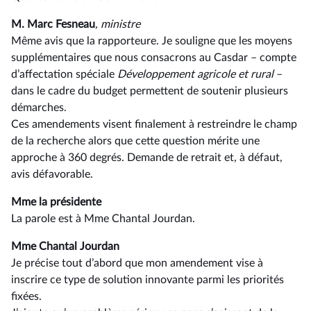
M. Marc Fesneau
, ministre
Même avis que la rapporteure. Je souligne que les moyens
supplémentaires que nous consacrons au Casdar –⁠ compte
d’affectation spéciale
Développement agricole et rural
–
dans le cadre du budget permettent de soutenir plusieurs
démarches.
Ces amendements visent finalement à restreindre le champ
de la recherche alors que cette question mérite une
approche à 360 degrés. Demande de retrait et, à défaut,
avis défavorable.
Mme la présidente
La parole est à Mme Chantal Jourdan.
Mme Chantal Jourdan
Je précise tout d’abord que mon amendement vise à
inscrire ce type de solution innovante parmi les priorités
fixées.