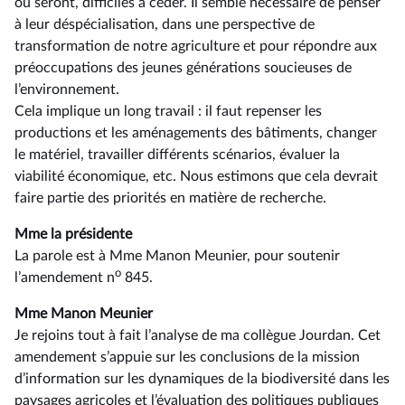
ou seront, difficiles à céder. Il semble nécessaire de penser
à leur déspécialisation, dans une perspective de
transformation de notre agriculture et pour répondre aux
préoccupations des jeunes générations soucieuses de
l’environnement.
Cela implique un long travail : il faut repenser les
productions et les aménagements des bâtiments, changer
le matériel, travailler différents scénarios, évaluer la
viabilité économique, etc. Nous estimons que cela devrait
faire partie des priorités en matière de recherche.
Mme la présidente
La parole est à Mme Manon Meunier, pour soutenir
o
l’amendement n
845.
Mme Manon Meunier
Je rejoins tout à fait l’analyse de ma collègue Jourdan. Cet
amendement s’appuie sur les conclusions de la mission
d’information sur les dynamiques de la biodiversité dans les
paysages agricoles et l’évaluation des politiques publiques