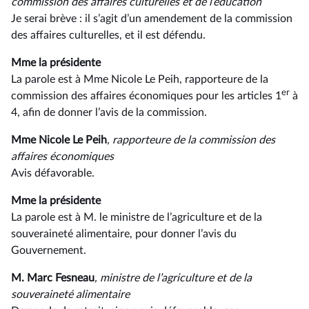
commission des affaires culturelles et de l’éducation
Je serai brève : il s’agit d’un amendement de la commission
des affaires culturelles, et il est défendu.
Mme la présidente
La parole est à Mme Nicole Le Peih, rapporteure de la
er
commission des affaires économiques pour les articles 1
à
4, afin de donner l’avis de la commission.
Mme Nicole Le Peih
, rapporteure de la commission des
affaires économiques
Avis défavorable.
Mme la présidente
La parole est à M. le ministre de l’agriculture et de la
souveraineté alimentaire, pour donner l’avis du
Gouvernement.
M. Marc Fesneau
, ministre de l’agriculture et de la
souveraineté alimentaire