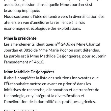
associées, mission dans laquelle Mme Jourdan s’est
beaucoup impliquée.
Nous soutenons l’idée de tendre vers la diversification des
ateliers en vue d’améliorer la résilience à la fois
économique et écologique des exploitations.
Mme la présidente
os
Les amendements identiques n
2406 de Mme Chantal
Jourdan et 3816 de Mme Marie Pochon sont défendus.
La parole est à Mme Mathilde Desjonquères, pour soutenir
o
l’amendement n
4616.
Mme Mathilde Desjonquères
Il vise à compléter la liste des solutions innovantes que
l’État souhaite mettre en avant en priorité dans les
initiatives de recherche, d’innovation et de transfert de
technologie, en y intégrant la diversification et
l’amélioration de la durabilité des pratiques agricoles.