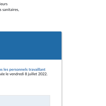
leurs
 sanitaires,
ns les personnels travaillant
sée le vendredi 8 juillet 2022.