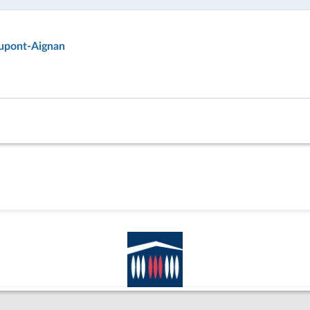
upont-Aignan