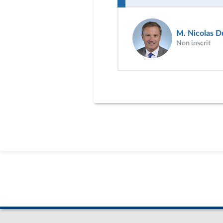
M. Nicolas D
Non inscrit