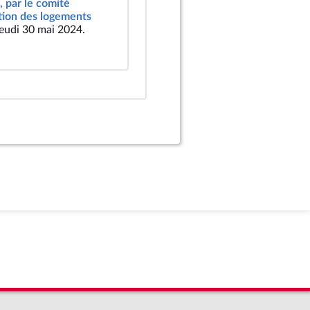
, par le comité
ation des logements
jeudi 30 mai 2024.