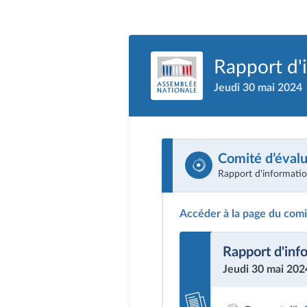
Rapport d'
Jeudi 30 mai 2024
Comité d’évalu
Rapport d'informati
Accéder à la page du com
Rapport d'inf
Jeudi 30 mai 202