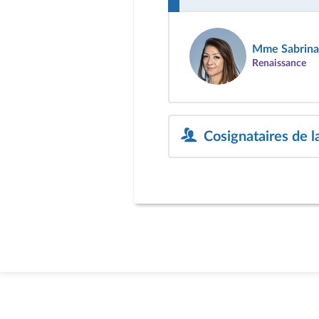
Mme Sabrina
Renaissance
Cosignataires de l