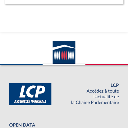
LCP
Accédez à toute
l'actualité de
la Chaine Parlementaire
OPEN DATA