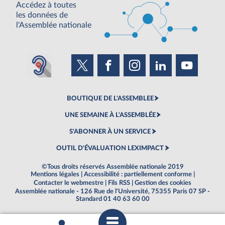
Accédez à toutes
les données de
l'Assemblée nationale
BOUTIQUE DE L'ASSEMBLEE
UNE SEMAINE À L'ASSEMBLÉE
S'ABONNER À UN SERVICE
OUTIL D'ÉVALUATION LEXIMPACT
©Tous droits réservés Assemblée nationale 2019
Mentions légales
|
Accessibilité : partiellement conforme
|
Contacter le webmestre
|
Fils RSS
|
Gestion des cookies
Assemblée nationale - 126 Rue de l'Université, 75355 Paris 07 SP -
Standard 01 40 63 60 00