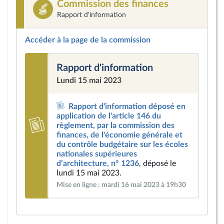
Commission des finances
Rapport d'information
Accéder à la page de la commission
Rapport d'information
Lundi 15 mai 2023
Rapport d'information déposé en
application de l'article 146 du
règlement, par la commission des
finances, de l'économie générale et
du contrôle budgétaire sur les écoles
nationales supérieures
d’architecture, n° 1236
, déposé le
lundi 15 mai 2023.
Mise en ligne : mardi 16 mai 2023 à 19h30