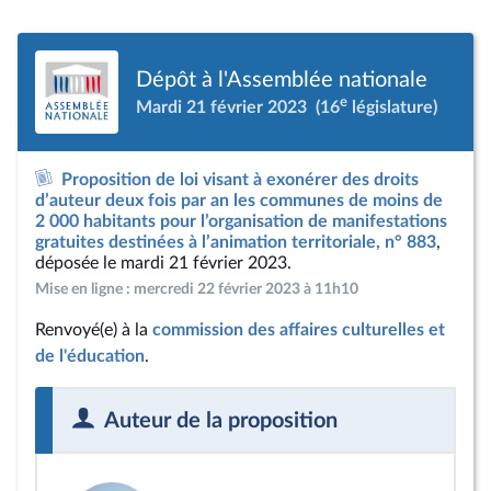
Dépôt à l'Assemblée nationale
e
Mardi 21 février 2023
(16
législature)
Proposition de loi visant à exonérer des droits
d’auteur deux fois par an les communes de moins de
2 000 habitants pour l’organisation de manifestations
gratuites destinées à l’animation territoriale, n° 883
,
déposée le mardi 21 février 2023.
Mise en ligne : mercredi 22 février 2023 à 11h10
Renvoyé(e) à la
commission des affaires culturelles et
de l'éducation
.
Auteur de la proposition