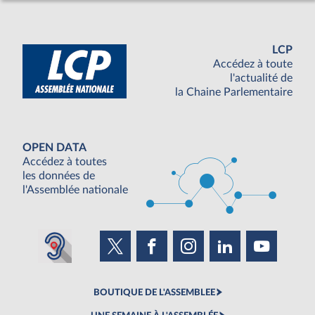
LCP
Accédez à toute
l'actualité de
la Chaine Parlementaire
OPEN DATA
Accédez à toutes
les données de
l'Assemblée nationale
BOUTIQUE DE L'ASSEMBLEE