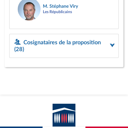
M. Stéphane Viry
Les Républicains
Cosignataires de la proposition
(28)