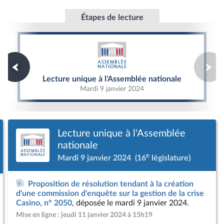
Étapes de lecture
Lecture unique à l'Assemblée nationale
Lecture unique à l'Assemblée nationale
Mardi 9 janvier 2024
Lecture unique à l'Assemblée
nationale
e
Mardi 9 janvier 2024
(16
législature)
Proposition de résolution tendant à la création
d'une commission d'enquête sur la gestion de la crise
Casino, n° 2050
, déposée le mardi 9 janvier 2024.
Mise en ligne : jeudi 11 janvier 2024 à 15h19