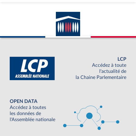
LCP
Accédez à toute
l'actualité de
la Chaine Parlementaire
OPEN DATA
Accédez à toutes
les données de
l'Assemblée nationale