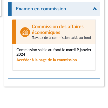
Examen en commission
Commission des affaires
économiques
Travaux de la commission saisie au fond
Commission saisie au fond le
mardi 9 janvier
2024
Accéder à la page de la commission