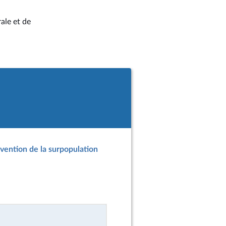
ale et de
évention de la surpopulation