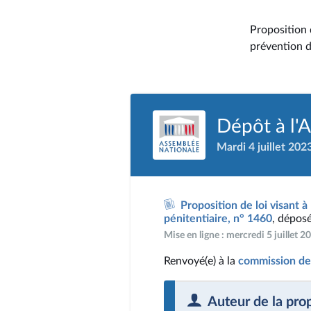
Proposition 
prévention de
Dépôt à l'
Mardi 4 juillet 202
Proposition de loi visant 
pénitentiaire, n° 1460
, déposé
Mise en ligne : mercredi 5 juillet 
Renvoyé(e) à la
commission des
Auteur de la pro