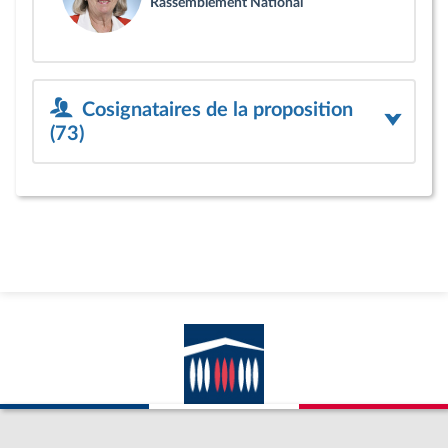
Rassemblement National
Cosignataires de la proposition
(73)