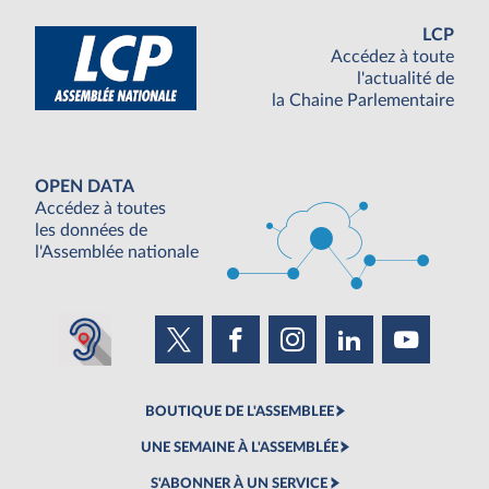
LCP
Accédez à toute
l'actualité de
la Chaine Parlementaire
OPEN DATA
Accédez à toutes
les données de
l'Assemblée nationale
BOUTIQUE DE L'ASSEMBLEE
UNE SEMAINE À L'ASSEMBLÉE
S'ABONNER À UN SERVICE