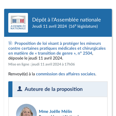
Dépôt à l'Assemblée nationale
e
Jeudi 11 avril 2024
(16
législature)
Proposition de loi visant à protéger les mineurs
contre certaines pratiques médicales et chirurgicales
en matière de « transition de genre », n° 2504
,
déposée le jeudi 11 avril 2024.
Mise en ligne : jeudi 11 avril 2024 à 17h06
Renvoyé(e) à la
commission des affaires sociales
.
Auteure de la proposition
Mme Joëlle Mélin