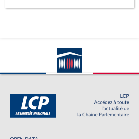
LCP
Accédez à toute
l'actualité de
la Chaine Parlementaire