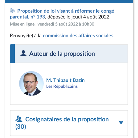
Proposition de loi visant à réformer le congé
parental, n° 193
, déposée le jeudi 4 août 2022.
Mise en ligne : vendredi 5 août 2022 à 10h30
Renvoyé(e) à la
commission des affaires sociales
.
Auteur de la proposition
M. Thibault Bazin
Les Républicains
Cosignataires de la proposition
(30)