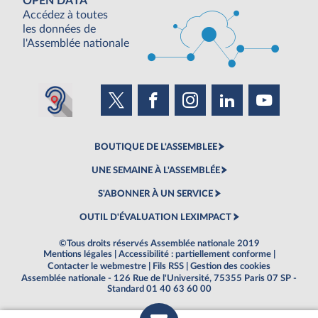
OPEN DATA
Accédez à toutes
les données de
l'Assemblée nationale
BOUTIQUE DE L'ASSEMBLEE
UNE SEMAINE À L'ASSEMBLÉE
S'ABONNER À UN SERVICE
OUTIL D'ÉVALUATION LEXIMPACT
©Tous droits réservés Assemblée nationale 2019
Mentions légales
|
Accessibilité : partiellement conforme
|
Contacter le webmestre
|
Fils RSS
|
Gestion des cookies
Assemblée nationale - 126 Rue de l'Université, 75355 Paris 07 SP -
Standard 01 40 63 60 00