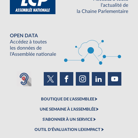
l'actualité de
la Chaine Parlementaire
OPEN DATA
Accédez à toutes
les données de
l'Assemblée nationale
BOUTIQUE DE L'ASSEMBLEE
UNE SEMAINE À L'ASSEMBLÉE
S'ABONNER À UN SERVICE
OUTIL D'ÉVALUATION LEXIMPACT