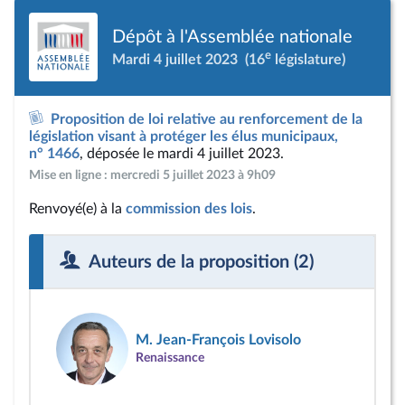
Dépôt à l'Assemblée nationale
e
Mardi 4 juillet 2023
(16
législature)
Proposition de loi relative au renforcement de la
législation visant à protéger les élus municipaux,
n° 1466
, déposée le mardi 4 juillet 2023.
Mise en ligne : mercredi 5 juillet 2023 à 9h09
Renvoyé(e) à la
commission des lois
.
Auteurs de la proposition (2)
M. Jean-François Lovisolo
Renaissance