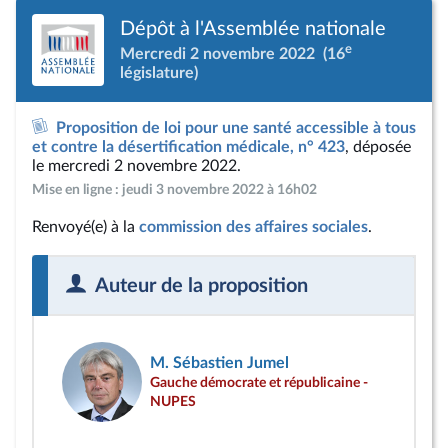
Dépôt à l'Assemblée nationale
e
Mercredi 2 novembre 2022
(16
législature)
Proposition de loi pour une santé accessible à tous
et contre la désertification médicale, n° 423
, déposée
le mercredi 2 novembre 2022.
Mise en ligne : jeudi 3 novembre 2022 à 16h02
Renvoyé(e) à la
commission des affaires sociales
.
Auteur de la proposition
M. Sébastien Jumel
Gauche démocrate et républicaine -
NUPES