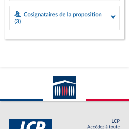
Cosignataires de la proposition
(3)
LCP
Accédez à toute