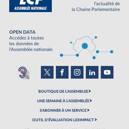
l'actualité de
la Chaine Parlementaire
OPEN DATA
Accédez à toutes
les données de
l'Assemblée nationale
BOUTIQUE DE L'ASSEMBLEE
UNE SEMAINE À L'ASSEMBLÉE
S'ABONNER À UN SERVICE
OUTIL D'ÉVALUATION LEXIMPACT