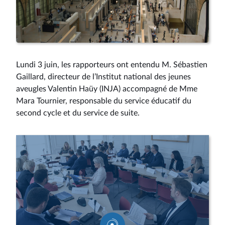
Lundi 3 juin, les rapporteurs ont entendu M. Sébastien
Gaillard, directeur de l’Institut national des jeunes
aveugles Valentin Haüy (INJA) accompagné de Mme
Mara Tournier, responsable du service éducatif du
second cycle et du service de suite.