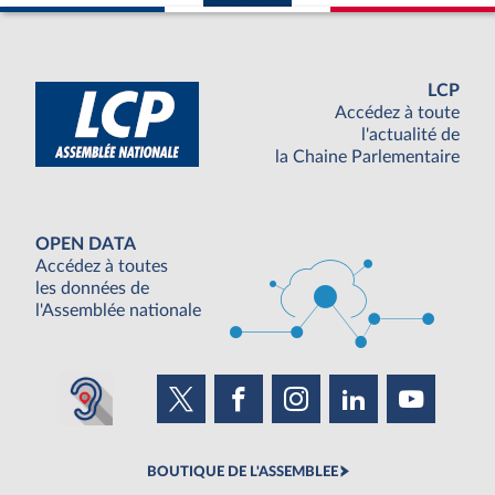
LCP
Accédez à toute
l'actualité de
la Chaine Parlementaire
OPEN DATA
Accédez à toutes
les données de
l'Assemblée nationale
BOUTIQUE DE L'ASSEMBLEE