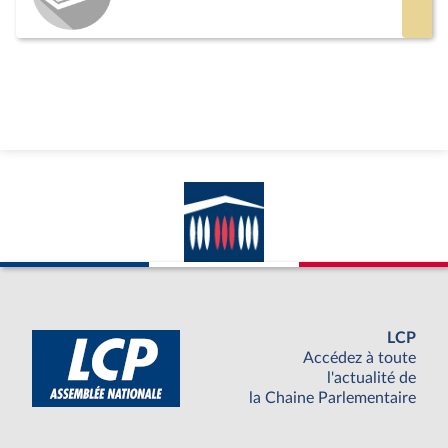
LCP
Accédez à toute
l'actualité de
la Chaine Parlementaire