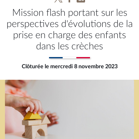
Mission flash portant sur les
perspectives d'évolutions de la
prise en charge des enfants
dans les crèches
Clôturée le mercredi 8 novembre 2023