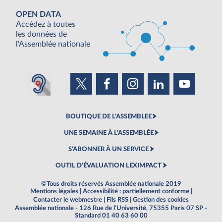
OPEN DATA
Accédez à toutes
les données de
l'Assemblée nationale
BOUTIQUE DE L'ASSEMBLEE
UNE SEMAINE À L'ASSEMBLÉE
S'ABONNER À UN SERVICE
OUTIL D'ÉVALUATION LEXIMPACT
©Tous droits réservés Assemblée nationale 2019
Mentions légales
|
Accessibilité : partiellement conforme
|
Contacter le webmestre
|
Fils RSS
|
Gestion des cookies
Assemblée nationale - 126 Rue de l'Université, 75355 Paris 07 SP -
Standard 01 40 63 60 00