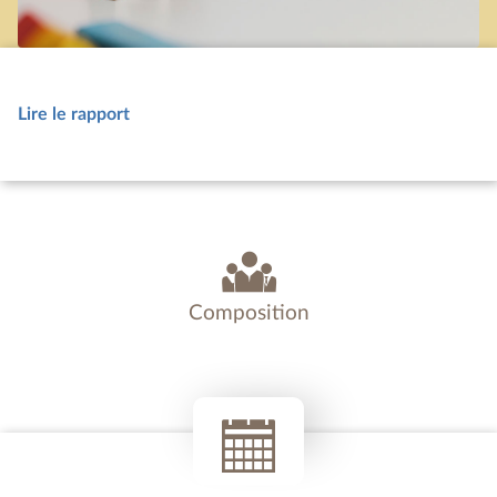
Lire le rapport
Composition