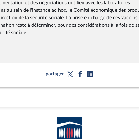
ementation et des négociations ont lieu avec les laboratoires
ns au sein de l'instance ad hoc, le Comité économique des produ
irection de la sécurité sociale. La prise en charge de ces vaccins
nation reste à déterminer, pour des considérations à la fois de s
rité sociale.
partager