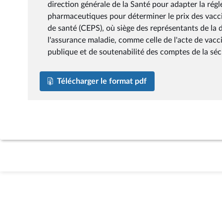
direction générale de la Santé pour adapter la régl
pharmaceutiques pour déterminer le prix des vacci
de santé (CEPS), où siège des représentants de la d
l'assurance maladie, comme celle de l'acte de vacci
publique et de soutenabilité des comptes de la sécu
Télécharger le format pdf