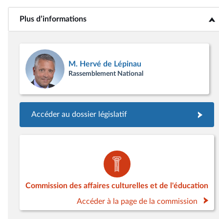
Plus d’informations
<b>Plus d’informations</b>
M. Hervé de Lépinau
Rassemblement National
Accéder au dossier législatif
Commission des affaires culturelles et de l'éducation
Accéder à la page de la commission