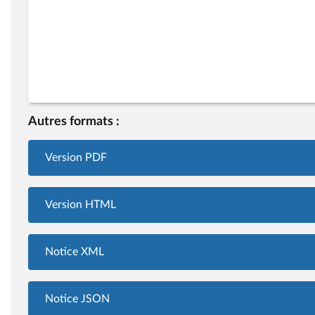
Autres formats :
Version PDF
Version HTML
Notice XML
Notice JSON