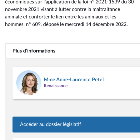
économiques sur l’application de la loi n° 2021-1539 du 30
novembre 2021 visant à lutter contre la maltraitance
animale et conforter le lien entre les animaux et les
hommes, n° 609
, déposé le mercredi 14 décembre 2022
.
Plus d’informations
Mme Anne-Laurence Petel
Renaissance
Accéder au dossier législatif