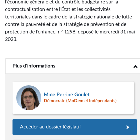
l'économie générale et du contrôle budgétaire sur la
contractualisation entre l’État et les collectivités
territoriales dans le cadre de la stratégie nationale de lutte
contre la pauvreté et de la stratégie de prévention et de
protection de l’enfance, n° 1298
, déposé le mercredi 31 mai
2023
.
Plus d’informations
<b>Plus d’informations</b>
Mme Perrine Goulet
Démocrate (MoDem et Indépendants)
Accéder au dossier législatif