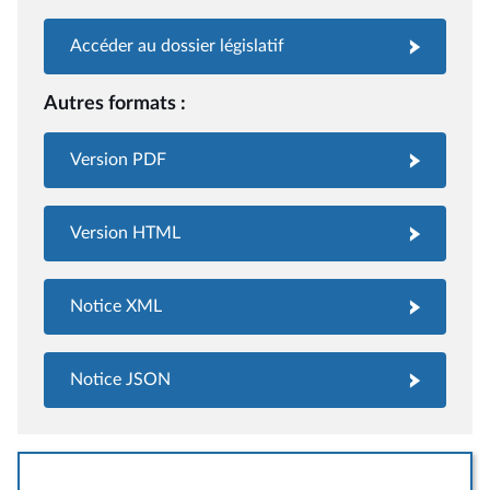
Accéder au dossier législatif
Autres formats :
Version PDF
Version HTML
Notice XML
Notice JSON