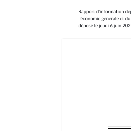
Rapport d'information dép
l'économie générale et du
déposé le jeudi 6 juin 20