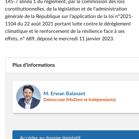
145-7 alinéa 1 du règlement, par la commission des lois
constitutionnelles, de la législation et de l'administration
générale de la République sur l’application de la loi n°2021-
1104 du 22 août 2021 portant lutte contre le dérèglement
climatique et le renforcement de la résilience face à ses
effets, n° 689
, déposé le mercredi 11 janvier 2023
.
Plus d’informations
M. Erwan Balanant
Démocrate (MoDem et Indépendants)
Accéder au dossier législatif