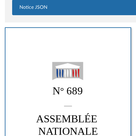
Notice JSON