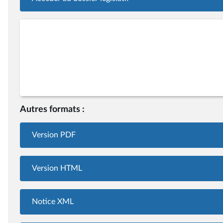
Autres formats :
Version PDF
Version HTML
Notice XML