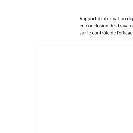
Rapport d'information dép
en conclusion des travaux 
sur le contrôle de l’effic