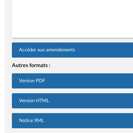
Accéder aux amendements
Autres formats :
Version PDF
Version HTML
Notice XML