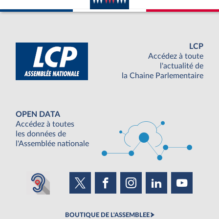
LCP
Accédez à toute
l'actualité de
la Chaine Parlementaire
OPEN DATA
Accédez à toutes
les données de
l'Assemblée nationale
BOUTIQUE DE L'ASSEMBLEE