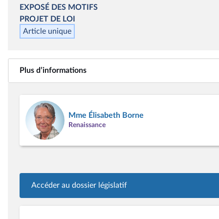
EXPOSÉ DES MOTIFS
PROJET DE LOI
Article unique
Plus d’informations
Mme Élisabeth Borne
Renaissance
Accéder au dossier législatif