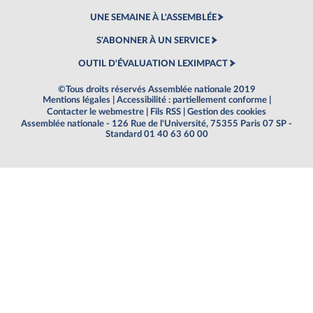
UNE SEMAINE À L'ASSEMBLÉE
S'ABONNER À UN SERVICE
OUTIL D'ÉVALUATION LEXIMPACT
©Tous droits réservés Assemblée nationale 2019
Mentions légales
|
Accessibilité : partiellement conforme
|
Contacter le webmestre
|
Fils RSS
|
Gestion des cookies
Assemblée nationale - 126 Rue de l'Université, 75355 Paris 07 SP -
Standard 01 40 63 60 00