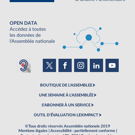
OPEN DATA
Accédez à toutes
les données de
l'Assemblée nationale
BOUTIQUE DE L'ASSEMBLEE
UNE SEMAINE À L'ASSEMBLÉE
S'ABONNER À UN SERVICE
OUTIL D'ÉVALUATION LEXIMPACT
©Tous droits réservés Assemblée nationale 2019
Mentions légales
|
Accessibilité : partiellement conforme
|