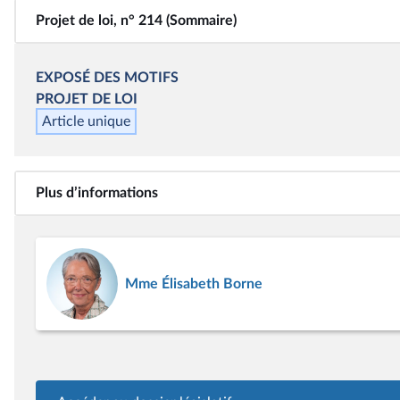
Projet de loi, n° 214 (Sommaire)
EXPOSÉ DES MOTIFS
PROJET DE LOI
Article unique
Plus d’informations
Mme Élisabeth Borne