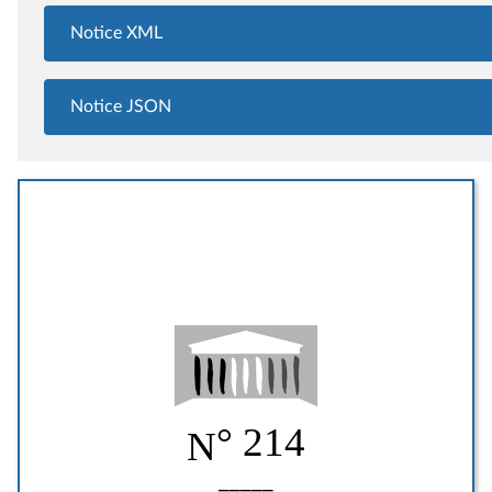
Notice XML
Notice JSON