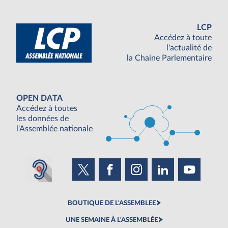
LCP
Accédez à toute
l'actualité de
la Chaine Parlementaire
OPEN DATA
Accédez à toutes
les données de
l'Assemblée nationale
BOUTIQUE DE L'ASSEMBLEE
UNE SEMAINE À L'ASSEMBLÉE