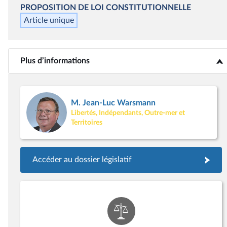
PROPOSITION DE LOI CONSTITUTIONNELLE
Article unique
Plus d’informations
<b>Plus d’informations</b>
M. Jean-Luc Warsmann
Libertés, Indépendants, Outre-mer et
Territoires
Accéder au dossier législatif