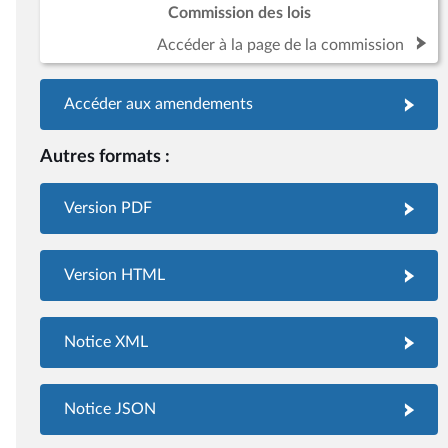
Commission des lois
Accéder à la page de la commission
Accéder aux amendements
Autres formats :
Version PDF
Version HTML
Notice XML
Notice JSON