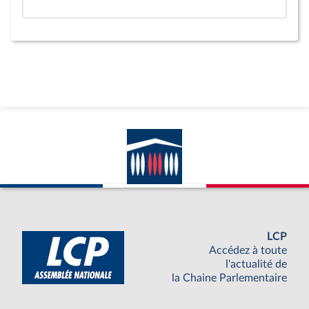
LCP
Accédez à toute
l'actualité de
la Chaine Parlementaire