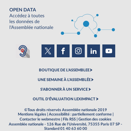
OPEN DATA
Accédez à toutes
les données de
l'Assemblée nationale
BOUTIQUE DE L'ASSEMBLEE
UNE SEMAINE À L'ASSEMBLÉE
S'ABONNER À UN SERVICE
OUTIL D'ÉVALUATION LEXIMPACT
©Tous droits réservés Assemblée nationale 2019
Mentions légales
|
Accessibilité : partiellement conforme
|
Contacter le webmestre
|
Fils RSS
|
Gestion des cookies
Assemblée nationale - 126 Rue de l'Université, 75355 Paris 07 SP -
Standard 01 40 63 60 00