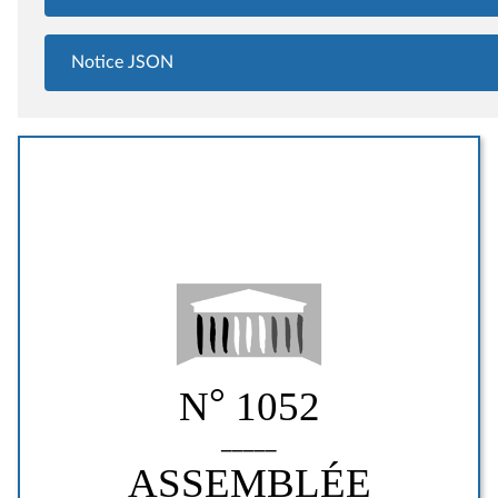
Notice JSON