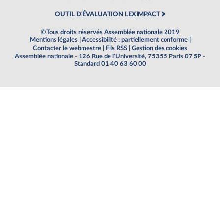
OUTIL D'ÉVALUATION LEXIMPACT
©Tous droits réservés Assemblée nationale 2019
Mentions légales
|
Accessibilité : partiellement conforme
|
Contacter le webmestre
|
Fils RSS
|
Gestion des cookies
Assemblée nationale - 126 Rue de l'Université, 75355 Paris 07 SP -
Standard 01 40 63 60 00