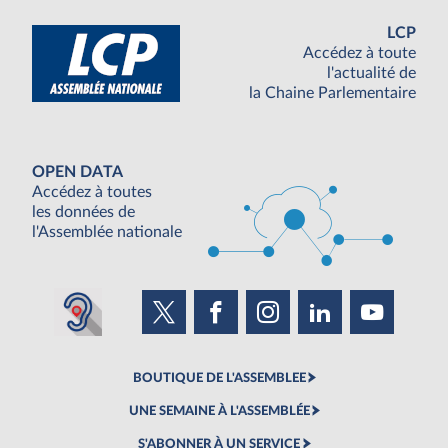
LCP
Accédez à toute
l'actualité de
la Chaine Parlementaire
OPEN DATA
Accédez à toutes
les données de
l'Assemblée nationale
BOUTIQUE DE L'ASSEMBLEE
UNE SEMAINE À L'ASSEMBLÉE
S'ABONNER À UN SERVICE