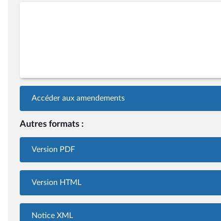
Accéder aux amendements
Autres formats :
Version PDF
Version HTML
Notice XML