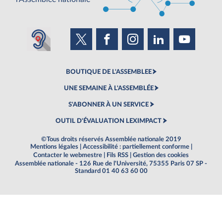
BOUTIQUE DE L'ASSEMBLEE
UNE SEMAINE À L'ASSEMBLÉE
S'ABONNER À UN SERVICE
OUTIL D'ÉVALUATION LEXIMPACT
©Tous droits réservés Assemblée nationale 2019
Mentions légales
|
Accessibilité : partiellement conforme
|
Contacter le webmestre
|
Fils RSS
|
Gestion des cookies
Assemblée nationale - 126 Rue de l'Université, 75355 Paris 07 SP -
Standard 01 40 63 60 00