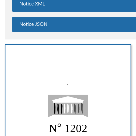
Notice XML
Notice JSON