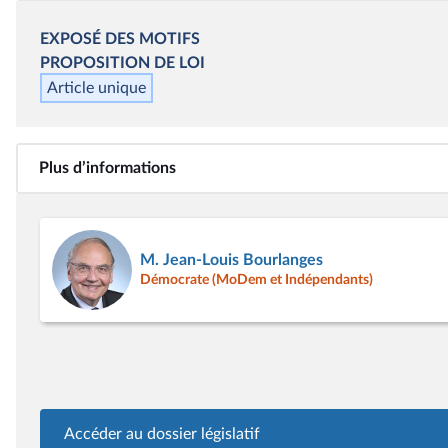
EXPOSÉ DES MOTIFS
PROPOSITION DE LOI
Article unique
Plus d’informations
M. Jean-Louis Bourlanges
Démocrate (MoDem et Indépendants)
Accéder au dossier législatif