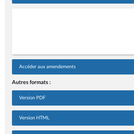
Accéder aux amendements
Autres formats :
Version PDF
Version HTML