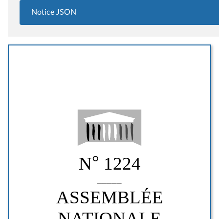
Notice JSON