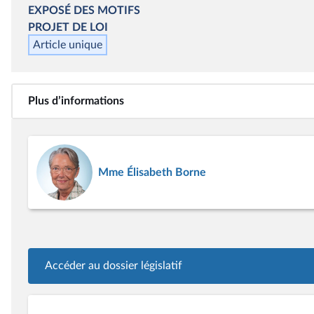
EXPOSÉ DES MOTIFS
PROJET DE LOI
Article unique
Plus d’informations
Mme Élisabeth Borne
Accéder au dossier législatif