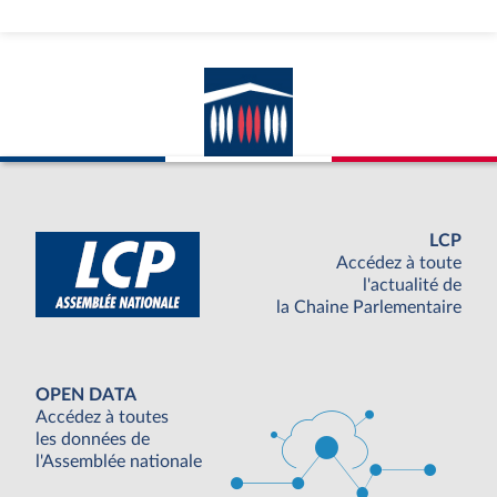
LCP
Accédez à toute
l'actualité de
la Chaine Parlementaire
OPEN DATA
Accédez à toutes
les données de
l'Assemblée nationale