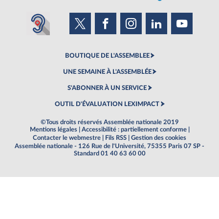
BOUTIQUE DE L'ASSEMBLEE
UNE SEMAINE À L'ASSEMBLÉE
S'ABONNER À UN SERVICE
OUTIL D'ÉVALUATION LEXIMPACT
©Tous droits réservés Assemblée nationale 2019
Mentions légales
|
Accessibilité : partiellement conforme
|
Contacter le webmestre
|
Fils RSS
|
Gestion des cookies
Assemblée nationale - 126 Rue de l'Université, 75355 Paris 07 SP -
Standard 01 40 63 60 00