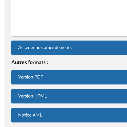
Accéder aux amendements
Autres formats :
Version PDF
Version HTML
Notice XML