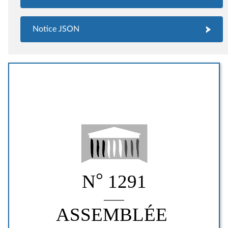
Notice JSON