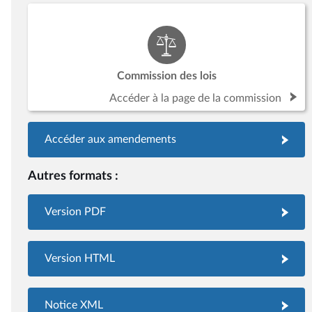
Commission des lois
Accéder à la page de la commission
Accéder aux amendements
Autres formats :
Version PDF
Version HTML
Notice XML