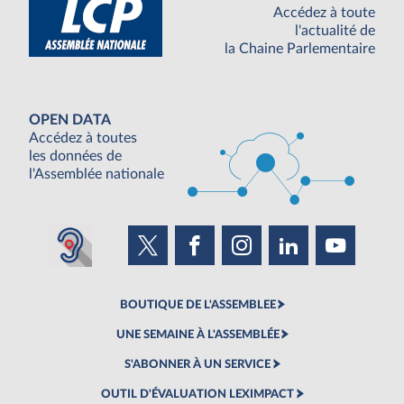
Accédez à toute
l'actualité de
la Chaine Parlementaire
OPEN DATA
Accédez à toutes
les données de
l'Assemblée nationale
BOUTIQUE DE L'ASSEMBLEE
UNE SEMAINE À L'ASSEMBLÉE
S'ABONNER À UN SERVICE
OUTIL D'ÉVALUATION LEXIMPACT