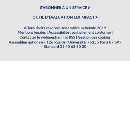
S'ABONNER À UN SERVICE
OUTIL D'ÉVALUATION LEXIMPACT
©Tous droits réservés Assemblée nationale 2019
Mentions légales
|
Accessibilité : partiellement conforme
|
Contacter le webmestre
|
Fils RSS
|
Gestion des cookies
Assemblée nationale - 126 Rue de l'Université, 75355 Paris 07 SP -
Standard 01 40 63 60 00