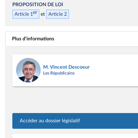
PROPOSITION DE LOI
er
Article 1
Article 2
Plus d’informations
M. Vincent Descoeur
Les Républicains
Accéder au dossier législatif