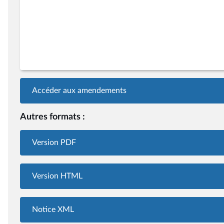
Accéder aux amendements
Autres formats :
Version PDF
Version HTML
Notice XML