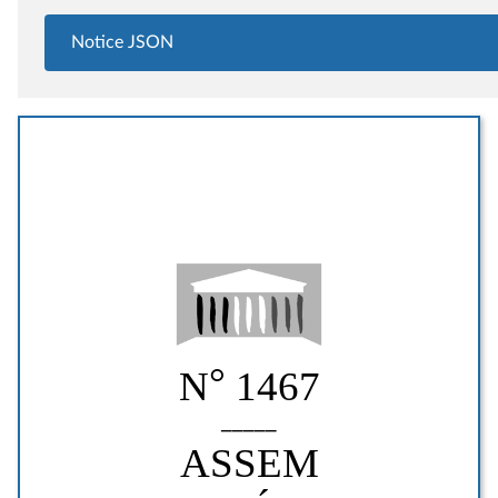
Notice JSON