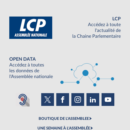
LCP
Accédez à toute
l'actualité de
la Chaine Parlementaire
OPEN DATA
Accédez à toutes
les données de
l'Assemblée nationale
BOUTIQUE DE L'ASSEMBLEE
UNE SEMAINE À L'ASSEMBLÉE