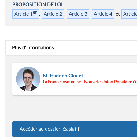
PROPOSITION DE LOI
er
Article 1
Article 2
Article 3
Article 4
Articl
Plus d’informations
M. Hadrien Clouet
La France insoumise - Nouvelle Union Populaire éc
Accéder au dossier législatif