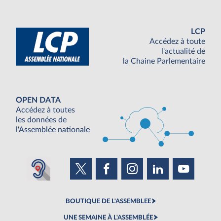
LCP
Accédez à toute
l'actualité de
la Chaine Parlementaire
OPEN DATA
Accédez à toutes
les données de
l'Assemblée nationale
BOUTIQUE DE L'ASSEMBLEE
UNE SEMAINE À L'ASSEMBLÉE