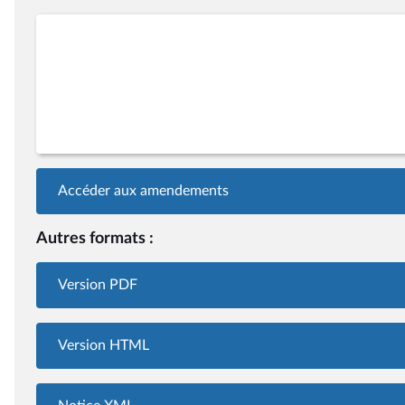
Accéder aux amendements
Autres formats :
Version PDF
Version HTML