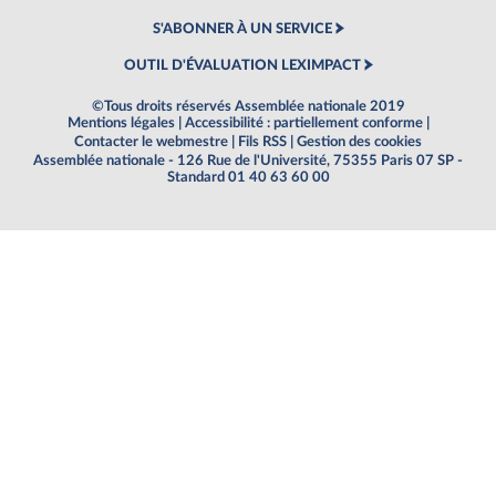
S'ABONNER À UN SERVICE
OUTIL D'ÉVALUATION LEXIMPACT
©Tous droits réservés Assemblée nationale 2019
Mentions légales
|
Accessibilité : partiellement conforme
|
Contacter le webmestre
|
Fils RSS
|
Gestion des cookies
Assemblée nationale - 126 Rue de l'Université, 75355 Paris 07 SP -
Standard 01 40 63 60 00